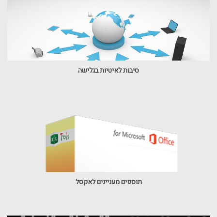
סיבות לאיטיות בגלישה
תוספים מעניינים לאקסל