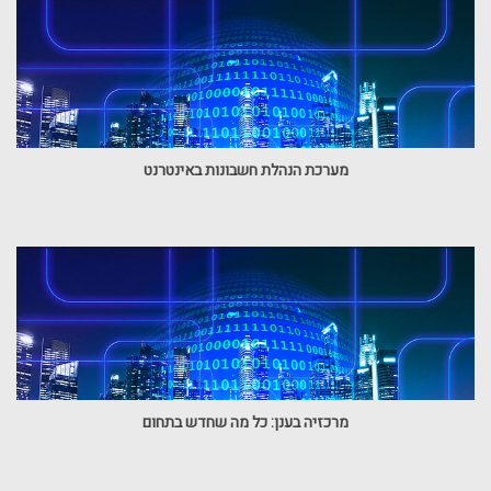
מערכת הנהלת חשבונות באינטרנט
מרכזיה בענן: כל מה שחדש בתחום