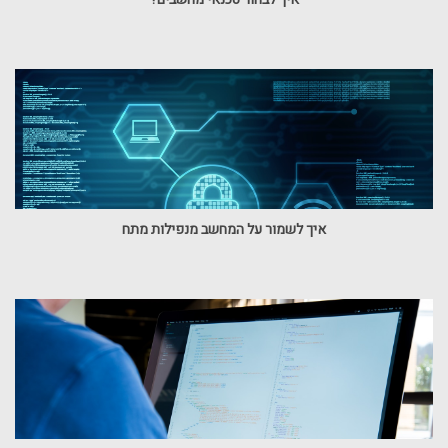
איך לשמור על המחשב מנפילות מתח