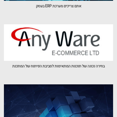
אתם צריכים מערכת ERP בעסק
בחירה נכונה של תוכנות המתאימות לסביבת הפיתוח של המתכנת