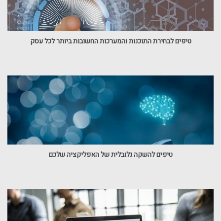
טיפים לבחירת התוכנות והמערכות החשובות ביותר לכל עסק
טיפים להשקה גלובלית של האפליקציה שלכם