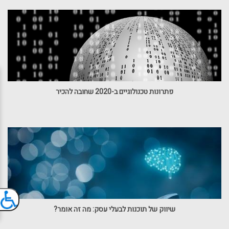
פתרונות טכנולוגיים ב-2020 שחובה להכיר
שיווק של תוכנות לבעלי עסק: מה זה אומר?