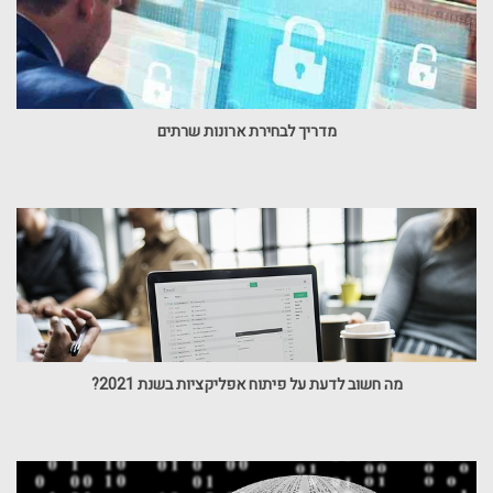
מדריך לבחירת ארונות שרתים
מה חשוב לדעת על פיתוח אפליקציות בשנת 2021?