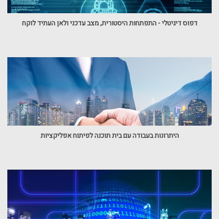
דפוס דיגיטלי - התפתחות היסטורית, מצב עדכני ולאן העתיד לוקח
היתרונות בעבודה עם בית תוכנה לפיתוח אפליקציות