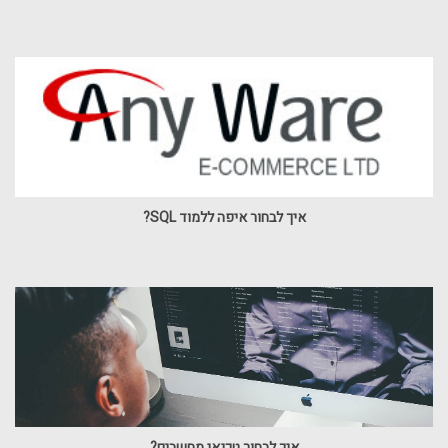
איך לבחור איפה ללמוד SQL?
איך לבחור טכנאי מחשבים?