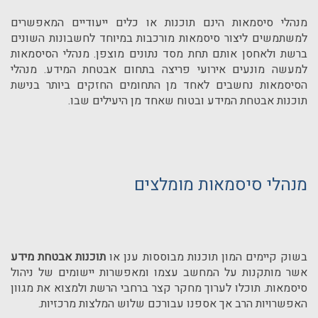
מנהלי סיסמאות הינם תוכנות או כלים ייעודיים המאפשרים
למשתמשים ליצור סיסמאות מורכבות במיוחד לחשבונות השונים
ברשת ולאחסן אותם תחת מסד נתונים מוצפן. מנהלי הסיסמאות
למעשה מונעים אירועי פריצה בתחום אבטחת המידע. מנהלי
הסיסמאות נחשבים לאחד מן התחומים החזקים ביותר בנישת
תוכנות אבטחת המידע ובטוח שאחד מן היעילים שבו.
מנהלי סיסמאות מומלצים
בשוק קיימים המון תוכנות מבוססות ענן או
תוכנות אבטחת מידע
אשר מותקנות על המחשב עצמו ומאפשרות יישומים של ניהול
סיסמאות. תוכלו לערוך מחקר קצר ברחבי הרשת ולמצוא את מגוון
האפשרויות הרב אך אספנו עבורכם שלוש המלצות מרכזיות.