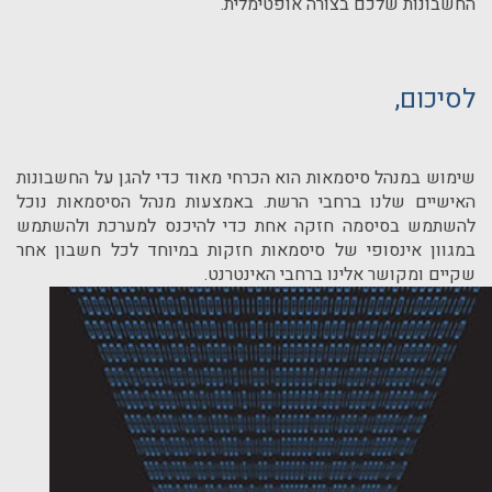
החשבונות שלכם בצורה אופטימלית.
לסיכום,
שימוש במנהל סיסמאות הוא הכרחי מאוד כדי להגן על החשבונות
האישיים שלנו ברחבי הרשת. באמצעות מנהל הסיסמאות נוכל
להשתמש בסיסמה חזקה אחת כדי להיכנס למערכת ולהשתמש
במגוון אינסופי של סיסמאות חזקות במיוחד לכל חשבון אחר
שקיים ומקושר אלינו ברחבי האינטרנט.