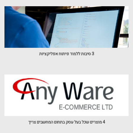
3 סיבות ללמוד פיתוח אפליקציות
4 מוצרים שכל בעל עסק בתחום המחשבים צריך