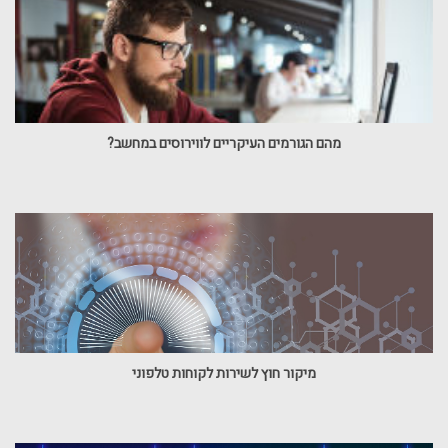
מהם הגורמים העיקריים לווירוסים במחשב?
מיקור חוץ לשירות לקוחות טלפוני