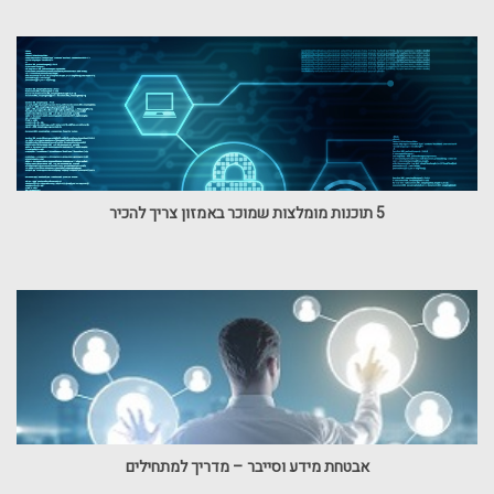
5 תוכנות מומלצות שמוכר באמזון צריך להכיר
אבטחת מידע וסייבר – מדריך למתחילים