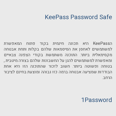
KeePass Password Safe
הKeePass היא תכונה חינמית בקוד פתוח המאפשרת
למשתמשים לאחסן את הסיסמאות שלהם בקלות ותחת אבטחה
מקסימאלית ביותר. התוכנה משתמשת בקודי הצפנה צבאיים
ומאפשרת למשתמשים להגן על החשבונות שלהם בצורה מיטבית ,
בטוחה ופשוטה ביותר. חשוב לזכור שהתוכנה הזו היא אחת
הבודדות שמציעה אבטחה ברמה כזו גבוהה ומוצעת בחינם לציבור
הרחב.
1Password