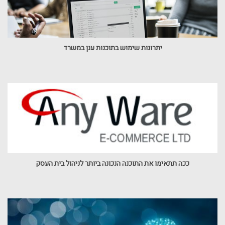
יתרונות שימוש בתוכנות ענן במשרד
ככה תתאימו את התוכנה הנכונה ביותר לניהול בית העסק