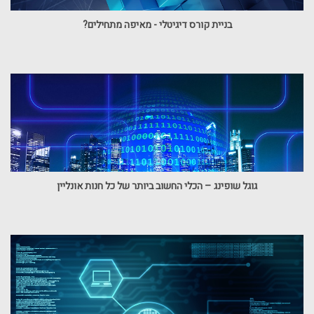
בניית קורס דיגיטלי - מאיפה מתחילים?
גוגל שופינג – הכלי החשוב ביותר של כל חנות אונליין