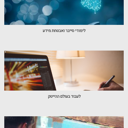
לימודי סייבר ואבטחת מידע
לעבוד בעולם ההייטק