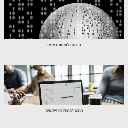
תוכנות לאיתור באגים
תוכנה לניהול פרוייקטים