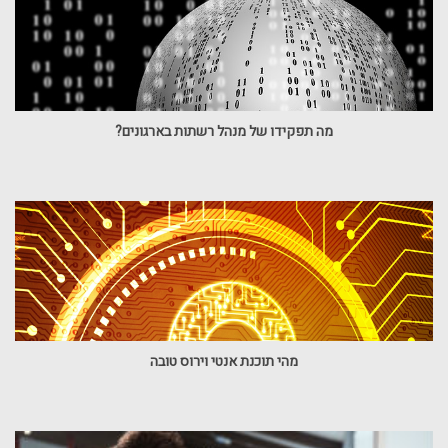
מה תפקידו של מנהל רשתות בארגונים?
מהי תוכנת אנטי וירוס טובה