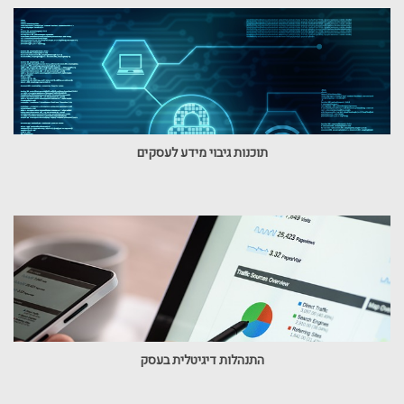
תוכנות גיבוי מידע לעסקים
התנהלות דיגיטלית בעסק