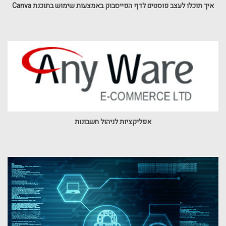
איך תוכלו לעצב פוסטים לדף הפייסבוק באמצעות שימוש בתוכנת Canva
אפליקציות לניהול חשבונות