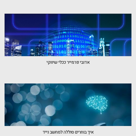
אדובי פרמייר ככלי שיווקי
איך בוחרים סוללה למחשב נייד