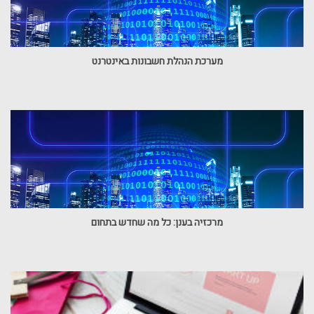
מערכת הנהלת חשבונות באינטרנט
מרכזיה בענן: כל מה שחדש בתחום