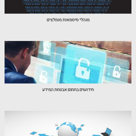
מנהלי סיסמאות מומלצים
חידושים בתחום אבטחת המידע