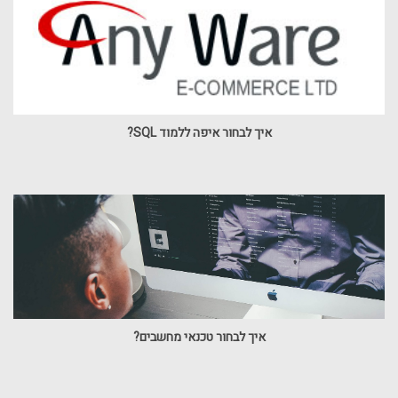
איך לבחור איפה ללמוד SQL?
איך לבחור טכנאי מחשבים?