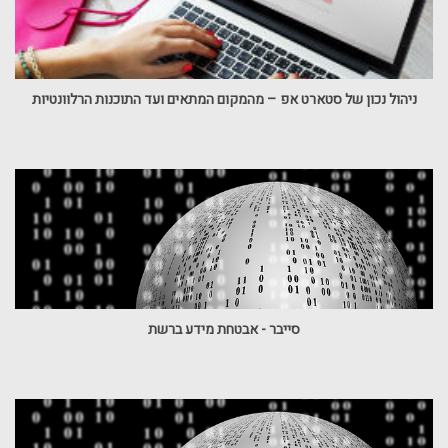
ניהול נכון של סטארט אפ – מהמקום המתאים ועד התוכנות הרלוונטיות
סייבר - אבטחת מידע ברשת