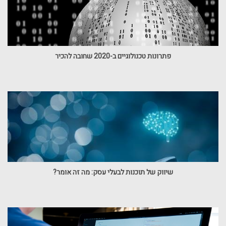
פתרונות טכנולוגיים ב-2020 שחובה להכיר
שיווק של תוכנות לבעלי עסק: מה זה אומר?