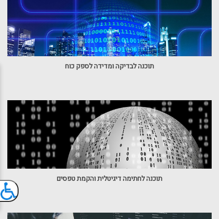
תוכנה לבדיקה ומדידה לספק כוח
תוכנה לחתימה דיגיטלית והקמת טפסים