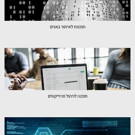
תוכנות לאיתור באגים
תוכנה לניהול פרוייקטים