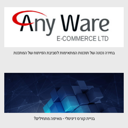
בחירה נכונה של תוכנות המתאימות לסביבת הפיתוח של המתכנת
בניית קורס דיגיטלי - מאיפה מתחילים?