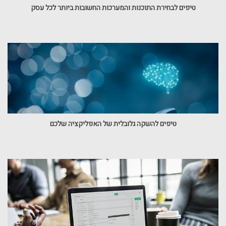
טיפים לבחירת התוכנות והמערכות החשובות ביותר לכל עסק
טיפים להשקה גלובלית של האפליקציה שלכם