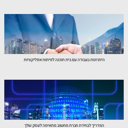
היתרונות בעבודה עם בית תוכנה לפיתוח אפליקציות
המדריך לבחירת חברת מחשוב מתאימה לעסק שלך