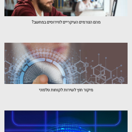
מהם הגורמים העיקריים לווירוסים במחשב?
מיקור חוץ לשירות לקוחות טלפוני