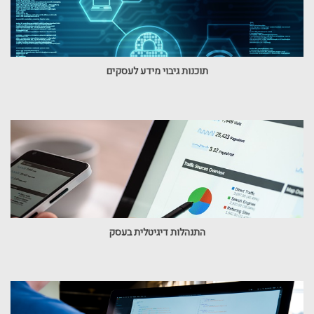
תוכנות גיבוי מידע לעסקים
התנהלות דיגיטלית בעסק