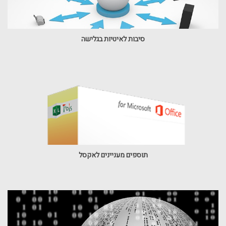
סיבות לאיטיות בגלישה
תוספים מעניינים לאקסל