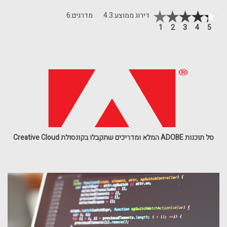
דירוג ממוצע:
4.3
מדרגים:
6
1
2
3
4
5
סל תוכנות ADOBE המלא ומדריכים שתקבלו בקונסולת Creative Cloud