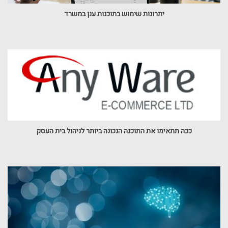
יתרונות שימוש בתוכנות ענן במשרד
ככה תתאימו את התוכנה הנכונה ביותר לניהול בית העסק