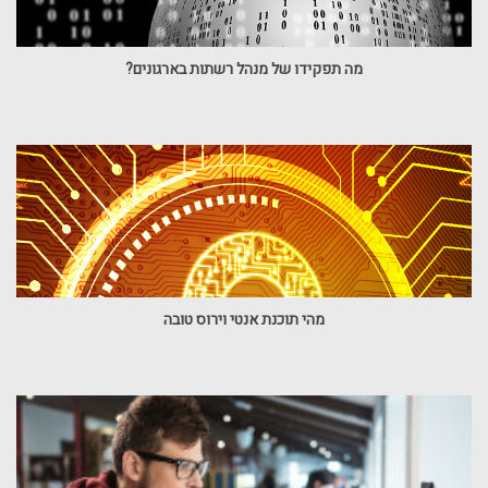
מה תפקידו של מנהל רשתות בארגונים?
מהי תוכנת אנטי וירוס טובה