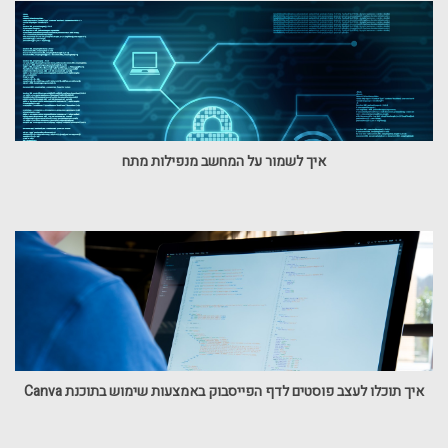
איך לשמור על המחשב מנפילות מתח
איך תוכלו לעצב פוסטים לדף הפייסבוק באמצעות שימוש בתוכנת Canva