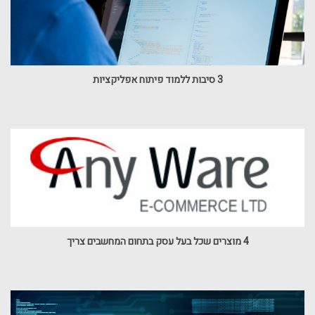
3 סיבות ללמוד פיתוח אפליקציות
4 מוצרים שכל בעל עסק בתחום המחשבים צריך