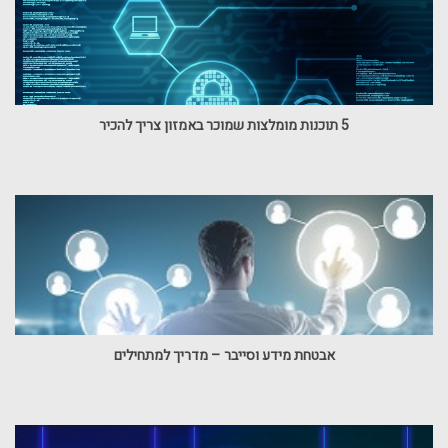
5 תוכנות מומלצות שמוכר באמזון צריך להכיר
אבטחת מידע וסייבר – מדריך למתחילים