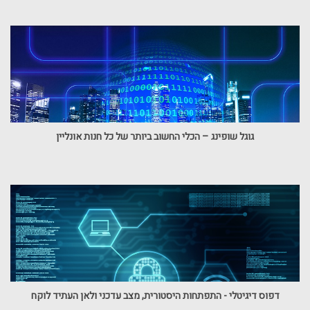
גוגל שופינג – הכלי החשוב ביותר של כל חנות אונליין
דפוס דיגיטלי - התפתחות היסטורית, מצב עדכני ולאן העתיד לוקח