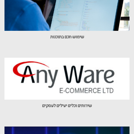
שימוש חכם בתוכנות
שירותים וכלים יעילים לעסקים