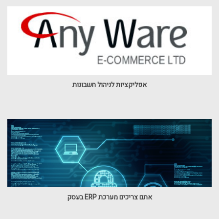
אפליקציות לניהול חשבונות
אתם צריכים מערכת ERP בעסק