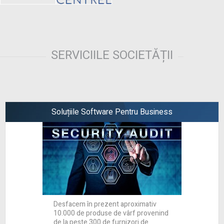
SERVICIILE SOCIETĂȚII
Soluțiile Software Pentru Business
Desfacem în prezent aproximativ
10.000 de produse de vârf provenind
de la peste 300 de furnizori de