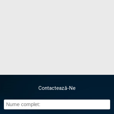
Contactează-Ne