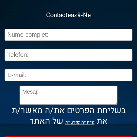
Contactează-Ne
בשליחת הפרטים את/ה מאשר/ת
את
של האתר
מדיניות הפרטיות