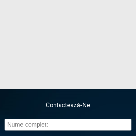
Contactează-Ne