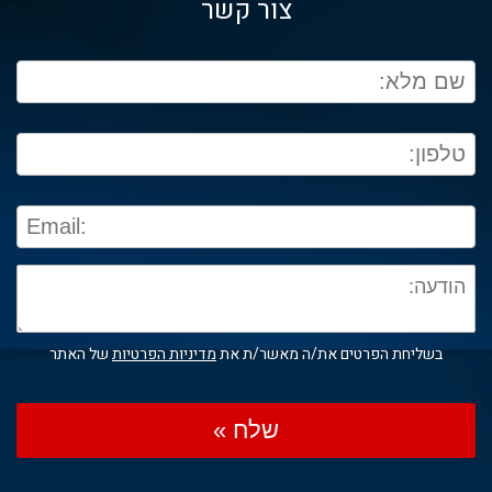
צור קשר
בשליחת הפרטים את/ה מאשר/ת את
מדיניות הפרטיות
של האתר
שלח »