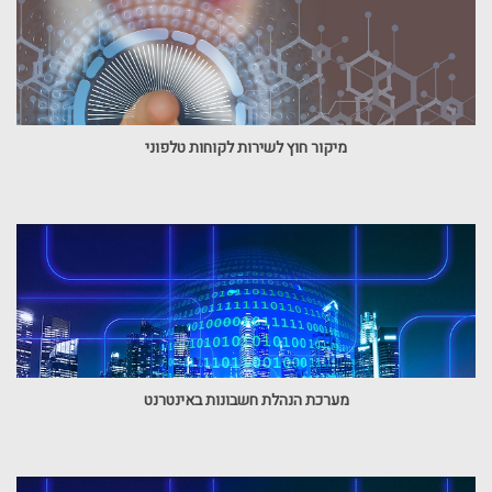
מיקור חוץ לשירות לקוחות טלפוני
מערכת הנהלת חשבונות באינטרנט