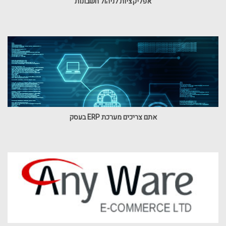
אפליקציות לניהול חשבונות
אתם צריכים מערכת ERP בעסק