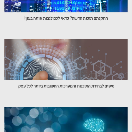
התקנתם תוכנה חדשה? כדאי לכם לגבות אותה בענן!
טיפים לבחירת התוכנות והמערכות החשובות ביותר לכל עסק