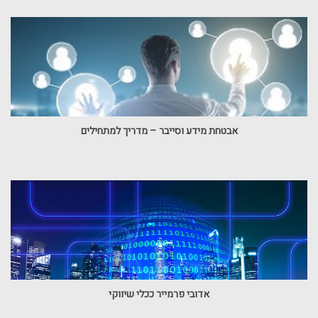
אבטחת מידע וסייבר – מדריך למתחילים
אדובי פרמייר ככלי שיווקי