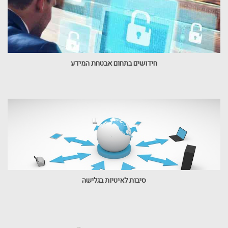
חידושים בתחום אבטחת המידע
סיבות לאיטיות בגלישה