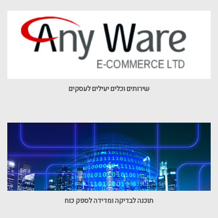
שירותים וכלים יעילים לעסקים
תוכנה לבדיקה ומדידה לספק כוח