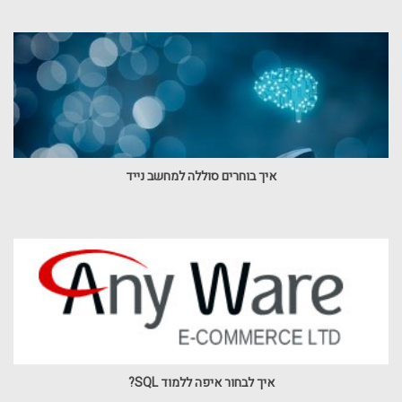
איך בוחרים סוללה למחשב נייד
איך לבחור איפה ללמוד SQL?