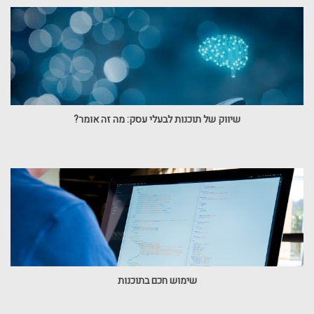
שיווק של תוכנות לבעלי עסק: מה זה אומר?
שימוש חכם בתוכנות