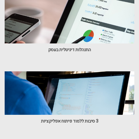
התנהלות דיגיטלית בעסק
3 סיבות ללמוד פיתוח אפליקציות