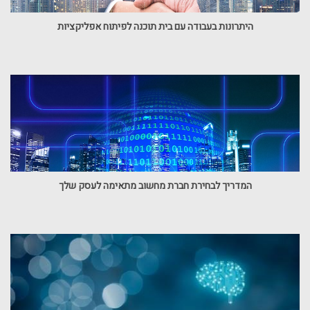
היתרונות בעבודה עם בית תוכנה לפיתוח אפליקציות
המדריך לבחירת חברת מחשוב מתאימה לעסק שלך