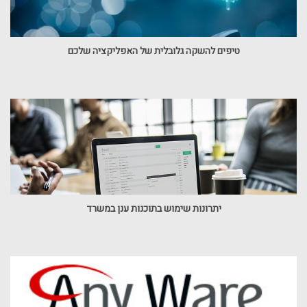
טיפים להשקה גלובלית של האפליקציה שלכם
יתרונות שימוש בתוכנות ענן במשרד