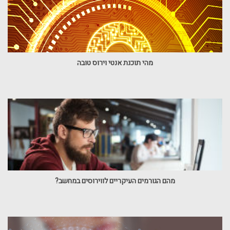
מהי תוכנת אנטי וירוס טובה
מהם הגורמים העיקריים לווירוסים במחשב?