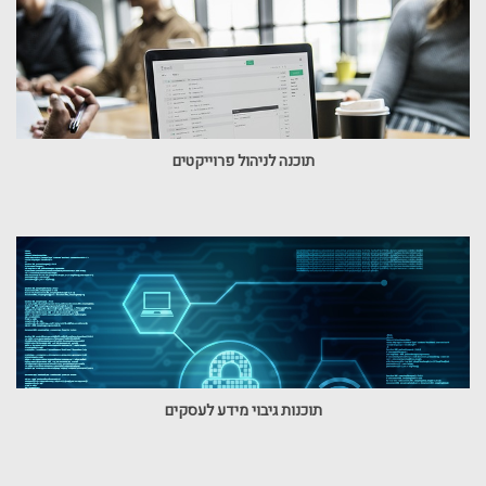
תוכנה לניהול פרוייקטים
תוכנות גיבוי מידע לעסקים