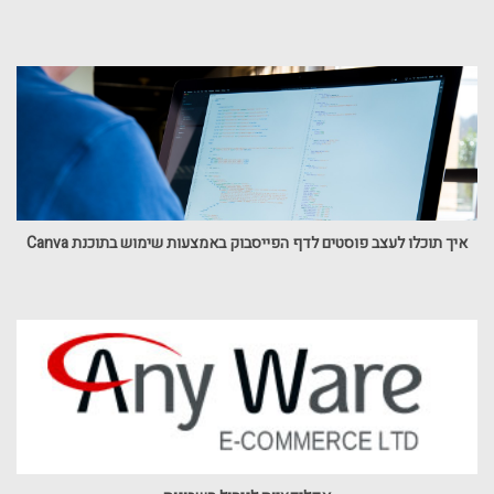
איך תוכלו לעצב פוסטים לדף הפייסבוק באמצעות שימוש בתוכנת Canva