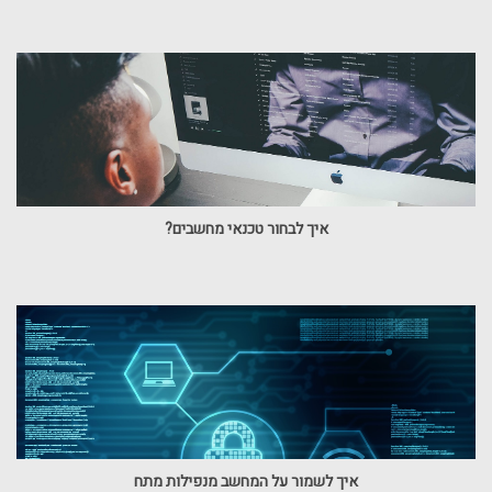
איך לבחור טכנאי מחשבים?
איך לשמור על המחשב מנפילות מתח