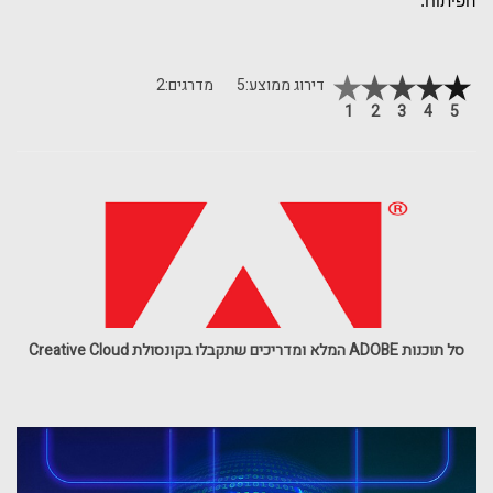
הפיתוח.
דירוג ממוצע:
5
מדרגים:
2
1
2
3
4
5
סל תוכנות ADOBE המלא ומדריכים שתקבלו בקונסולת Creative Cloud