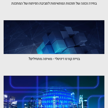
בחירה נכונה של תוכנות המתאימות לסביבת הפיתוח של המתכנת
בניית קורס דיגיטלי - מאיפה מתחילים?