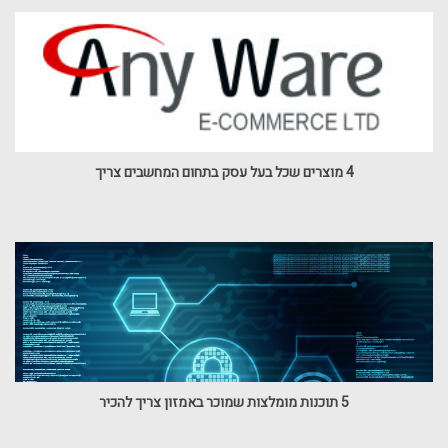
4 מוצרים שכל בעל עסק בתחום המחשבים צריך
5 תוכנות מומלצות שמוכר באמזון צריך להכיר