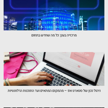
מרכזיה בענן: כל מה שחדש בתחום
ניהול נכון של סטארט אפ – מהמקום המתאים ועד התוכנות הרלוונטיות