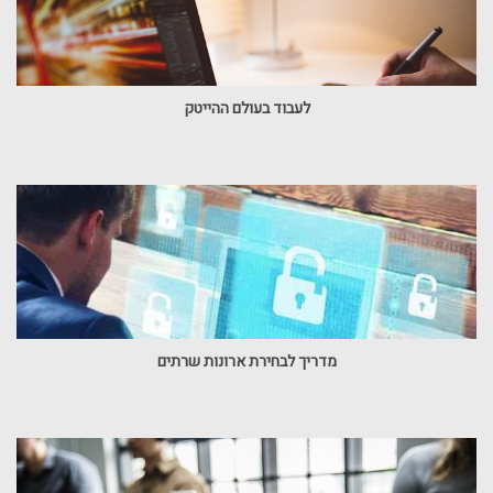
לעבוד בעולם ההייטק
מדריך לבחירת ארונות שרתים