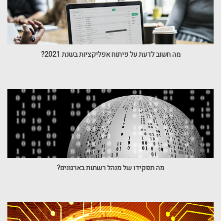
מה חשוב לדעת על פיתוח אפליקציות בשנת 2021?
מה תפקידו של מנהל רשתות בארגונים?