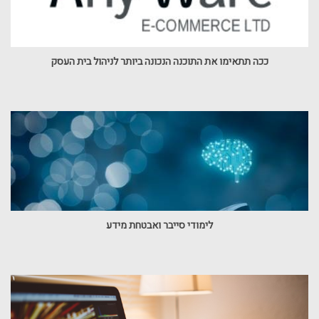
ככה תתאימו את התוכנה הנכונה ביותר לניהול בית העסק
לימודי סייבר ואבטחת מידע