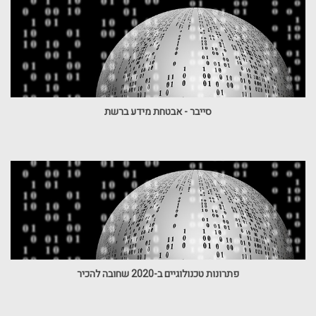
סייבר - אבטחת מידע ברשת
פתרונות טכנולוגיים ב-2020 שחובה להכיר