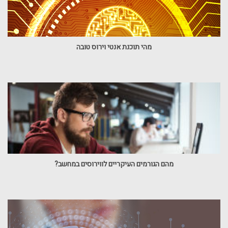
מהי תוכנת אנטי וירוס טובה
מהם הגורמים העיקריים לווירוסים במחשב?