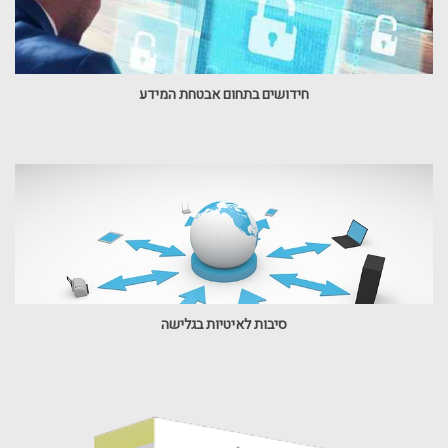
חידושים בתחום אבטחת המידע
סיבות לאיטיות בגלישה