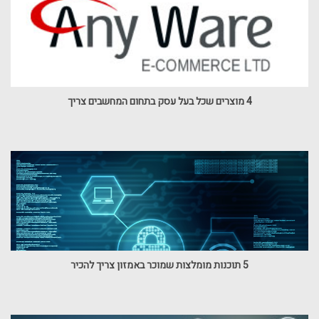
4 מוצרים שכל בעל עסק בתחום המחשבים צריך
5 תוכנות מומלצות שמוכר באמזון צריך להכיר