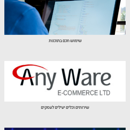
שימוש חכם בתוכנות
שירותים וכלים יעילים לעסקים