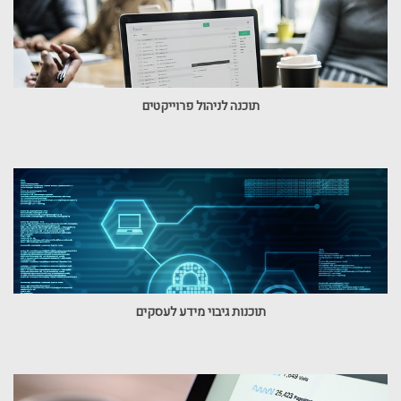
תוכנה לניהול פרוייקטים
תוכנות גיבוי מידע לעסקים