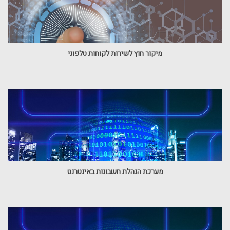
מיקור חוץ לשירות לקוחות טלפוני
מערכת הנהלת חשבונות באינטרנט