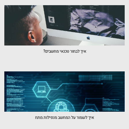
איך לבחור טכנאי מחשבים?
איך לשמור על המחשב מנפילות מתח