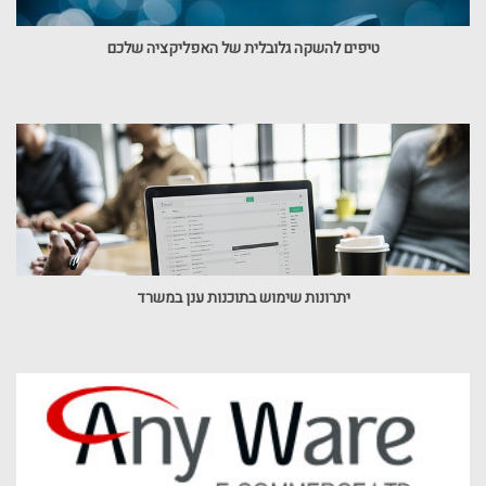
טיפים להשקה גלובלית של האפליקציה שלכם
יתרונות שימוש בתוכנות ענן במשרד