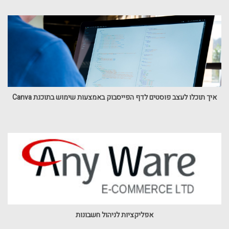
איך תוכלו לעצב פוסטים לדף הפייסבוק באמצעות שימוש בתוכנת Canva
אפליקציות לניהול חשבונות