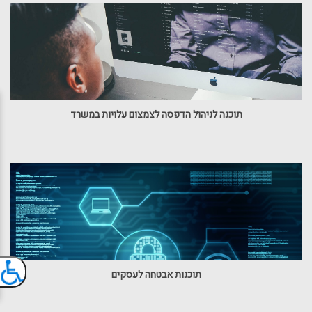
תוכנה לניהול הדפסה לצמצום עלויות במשרד
תוכנות אבטחה לעסקים