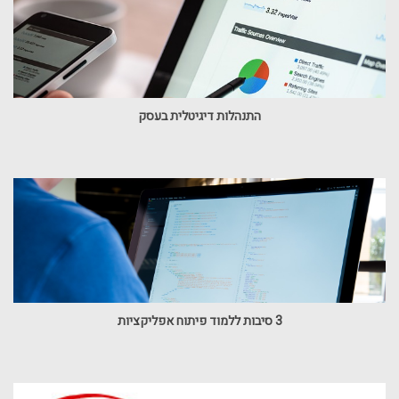
התנהלות דיגיטלית בעסק
3 סיבות ללמוד פיתוח אפליקציות