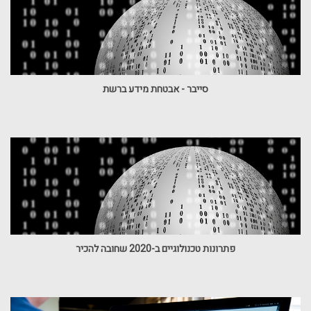
סייבר - אבטחת מידע ברשת
פתרונות טכנולוגיים ב-2020 שחובה להכיר