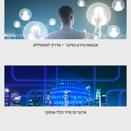
אבטחת מידע וסייבר – מדריך למתחילים
אדובי פרמייר ככלי שיווקי