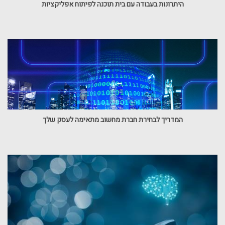
היתרונות בעבודה עם בית תוכנה לפיתוח אפליקציות
המדריך לבחירת חברת מחשוב מתאימה לעסק שלך