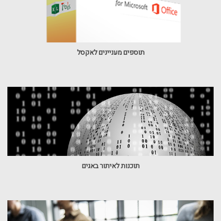
תוספים מעניינים לאקסל
תוכנות לאיתור באגים