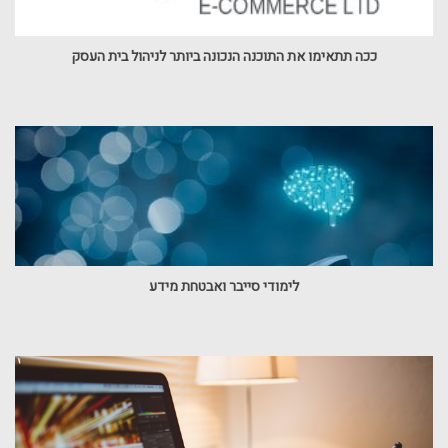
ככה תתאימו את התוכנה הנכונה ביותר לניהול בית העסק
לימודי סייבר ואבטחת מידע