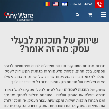
כניסה
הרשמה
Toggle
navigation
11
12
13
שיווק של תוכנות לבעלי
עסק: מה זה אומר?
חברות מגוונות משווקות תוכנות שיכולות להיות שימושיות לבעלי
עסקים, בכל תחום, לניהול פלטפורמות מגוונות הקשורות לעסק.
תוכלו למצוא חברות המעניקות שירות של שיווק תוכנות, אפילו
מאות ואלפים של תוכנות מקצועיות, עבור כל מי שיידרש לכך.
שיווק של
תוכנות לעסקים
יוכל לעזור לבעלי עסקים לנהל בצורה
חכמה ויעילה את העסק שלהם. התוכנות יכולות לחסוך זמן יקר
ואם תבחרו תוכנות יעילות ומקצועיות עבור העסק, אז תוכלו לנהל
את הוצאות העסק או את חשבוניות העסק בצורה אפקטיבית עם