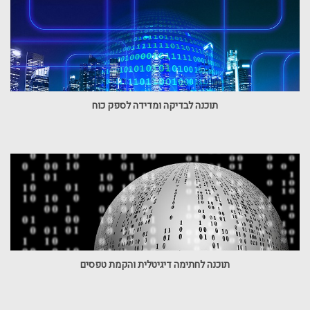
תוכנה לבדיקה ומדידה לספק כוח
תוכנה לחתימה דיגיטלית והקמת טפסים