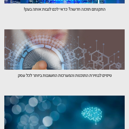
התקנתם תוכנה חדשה? כדאי לכם לגבות אותה בענן!
טיפים לבחירת התוכנות והמערכות החשובות ביותר לכל עסק