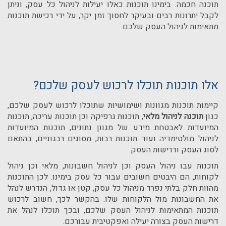
תוכנה חכמה. בימינו תוכנות כאלו יעילות לניהול כל עסק, וניתן
לקבל יתרונות רבים ובעיקר לחסוך זמן יקר, על ידי רכישת תוכנות
מתאימות לניהול העסק שלכם.
אלו תוכנות תוכלו לרכוש לעסק שלכם?
קיימות תוכנות מגוונות ושימושיות שתוכלו לרכוש לעסק שלכם,
כגון
תוכנה לניהול מלאי
, תוכנות גרפיקה וכן תוכנות עריכה, תוכנות
המיועדות לאבטחת מידע של מגוון נתונים, תוכנות המיועדות
לניהול מולטימדיה ועוד תוכנות רבות, מסוגים רבגוניים, בהתאם
לסוג העסק ודרישות העסק.
תוכנות עבו ניהול העסק וכן לניהול חשבונות, מלאי וכן ניהול
לקוחות, הם היבטים חשובים עבור כל עסק בימינו. לכן התוכנות
מהוות חלק בלתי נפרד מניהול כל עסק, קטן או גדול, הנדרש לנהל
את החשבונות מול הלקוחות שלו. בהקשר לכך, חשוב לרכוש
תוכנות המתאימות לניהול העסק שלכם, ובכך תוכלו לנהל את
דרישות העסק בצורה יעילה ואפקטיבית עבורכם.