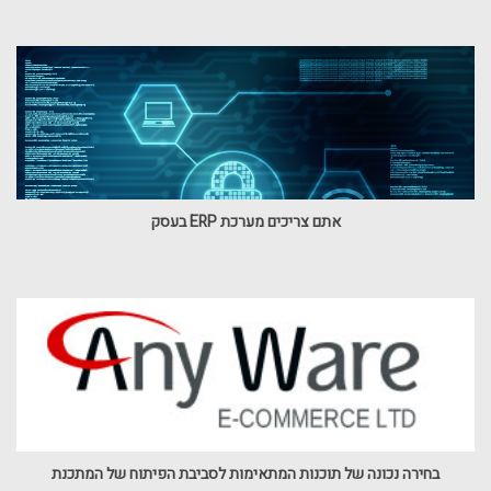
אתם צריכים מערכת ERP בעסק
בחירה נכונה של תוכנות המתאימות לסביבת הפיתוח של המתכנת