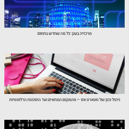
מרכזיה בענן: כל מה שחדש בתחום
ניהול נכון של סטארט אפ – מהמקום המתאים ועד התוכנות הרלוונטיות