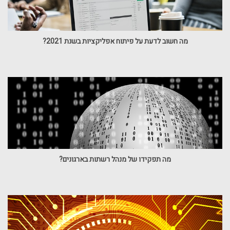
מה חשוב לדעת על פיתוח אפליקציות בשנת 2021?
מה תפקידו של מנהל רשתות בארגונים?