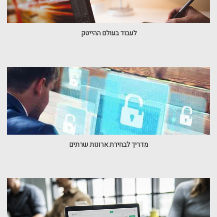
לעבוד בעולם ההייטק
מדריך לבחירת ארונות שרתים