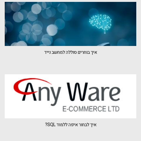
איך בוחרים סוללה למחשב נייד
איך לבחור איפה ללמוד SQL?