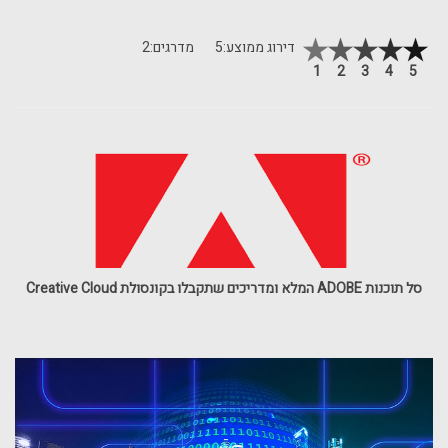
דירוג ממוצע:
5
מדרגים:
2
1
2
3
4
5
סל תוכנות ADOBE המלא ומדריכים שתקבלו בקונסולת Creative Cloud