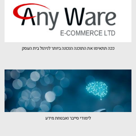
ככה תתאימו את התוכנה הנכונה ביותר לניהול בית העסק
לימודי סייבר ואבטחת מידע