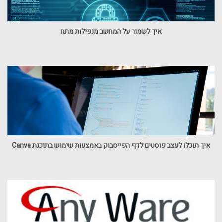
איך לשמור על המחשב מנפילות מתח
איך תוכלו לעצב פוסטים לדף הפייסבוק באמצעות שימוש בתוכנת Canva