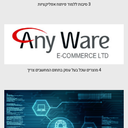
3 סיבות ללמוד פיתוח אפליקציות
4 מוצרים שכל בעל עסק בתחום המחשבים צריך