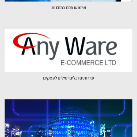
שימוש חכם בתוכנות
שירותים וכלים יעילים לעסקים