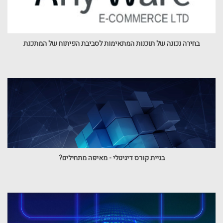
בחירה נכונה של תוכנות המתאימות לסביבת הפיתוח של המתכנת
בניית קורס דיגיטלי - מאיפה מתחילים?