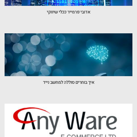
אדובי פרמייר ככלי שיווקי
איך בוחרים סוללה למחשב נייד