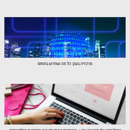
מרכזיה בענן: כל מה שחדש בתחום