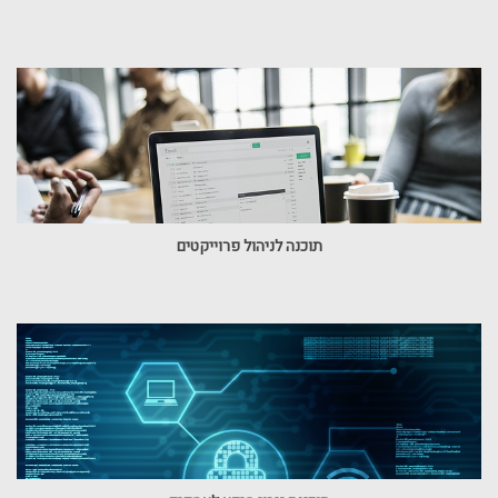
תוכנה לניהול פרוייקטים