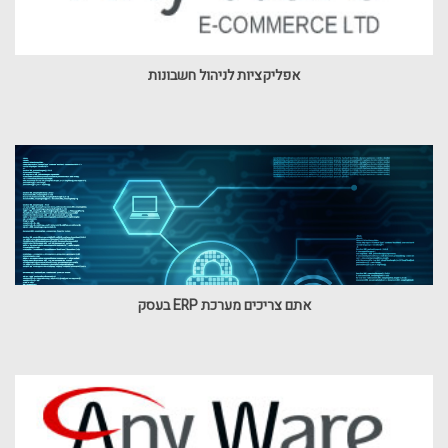
אפליקציות לניהול חשבונות
אתם צריכים מערכת ERP בעסק