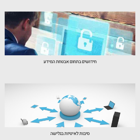
חידושים בתחום אבטחת המידע
סיבות לאיטיות בגלישה