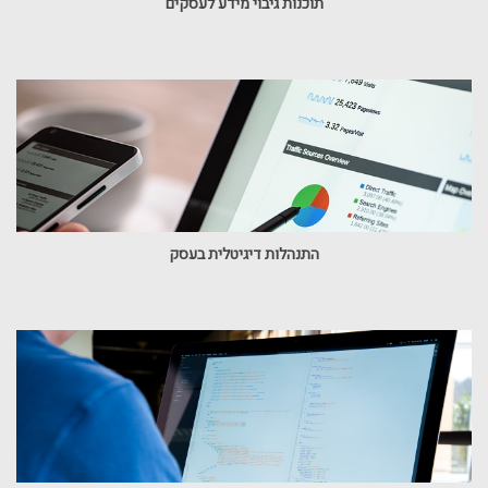
תוכנות גיבוי מידע לעסקים
התנהלות דיגיטלית בעסק