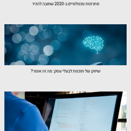
פתרונות טכנולוגיים ב-2020 שחובה להכיר
שיווק של תוכנות לבעלי עסק: מה זה אומר?