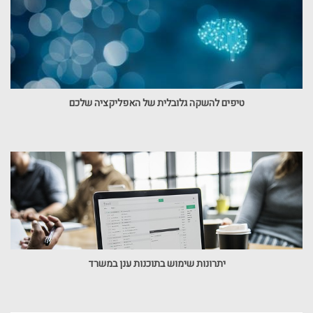
טיפים להשקה גלובלית של האפליקציה שלכם
יתרונות שימוש בתוכנות ענן במשרד