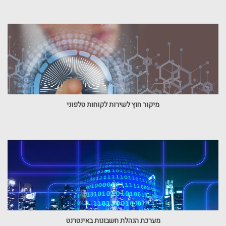
מיקור חוץ לשירות לקוחות טלפוני
מערכת הנהלת חשבונות באינטרנט