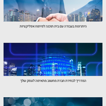
היתרונות בעבודה עם בית תוכנה לפיתוח אפליקציות
המדריך לבחירת חברת מחשוב מתאימה לעסק שלך