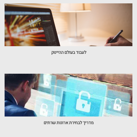
לעבוד בעולם ההייטק
מדריך לבחירת ארונות שרתים