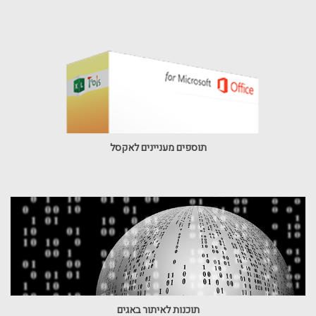
תוספים מעניינים לאקסל
תוכנות לאיתור באגים