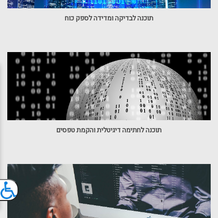
תוכנה לבדיקה ומדידה לספק כוח
תוכנה לחתימה דיגיטלית והקמת טפסים