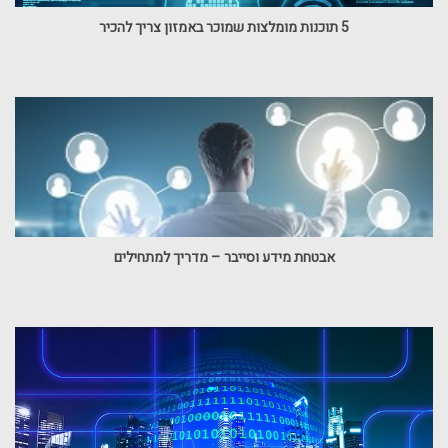
5 תוכנות מומלצות שמוכר באמזון צריך להכיר
אבטחת מידע וסייבר – מדריך למתחילים