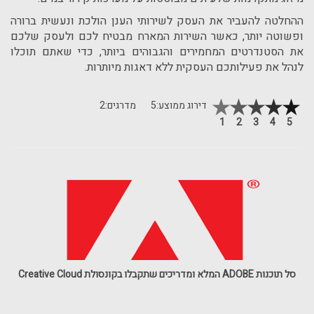
ההחלטה להעביר את העסק לשירותי הענן הולכת ונעשית ברורה
ופשוטה יותר, כאשר השירות המארח מבטיח לכם ולעסק שלכם
את הסטנדרטים המחמירים והגבוהים ביותר, כדי שאתם תוכלו
לנהל את פעילותכם העסקית ללא דאגות מיותרות.
דירוג ממוצע:
5
מדרגים:
2
1
2
3
4
5
סל תוכנות ADOBE המלא ומדריכים שתקבלו בקונסולת Creative Cloud