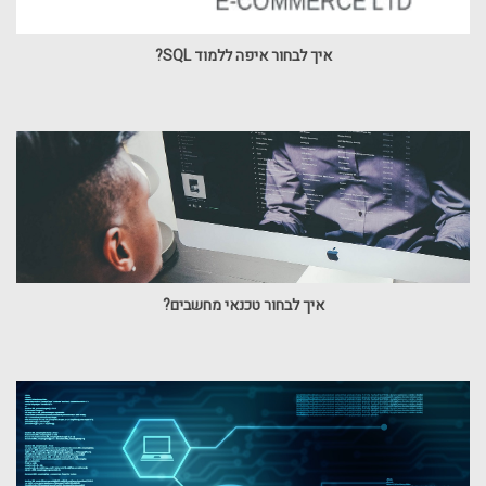
איך לבחור איפה ללמוד SQL?
איך לבחור טכנאי מחשבים?