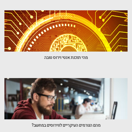
מהי תוכנת אנטי וירוס טובה
מהם הגורמים העיקריים לווירוסים במחשב?