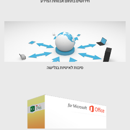
חידושים בתחום אבטחת המידע
סיבות לאיטיות בגלישה