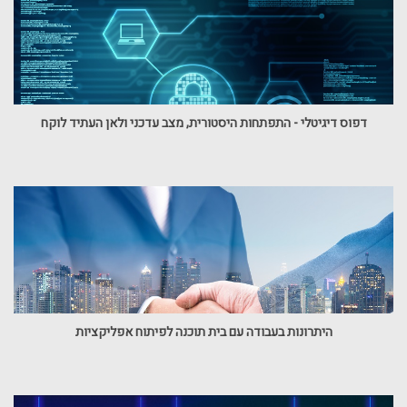
דפוס דיגיטלי - התפתחות היסטורית, מצב עדכני ולאן העתיד לוקח
היתרונות בעבודה עם בית תוכנה לפיתוח אפליקציות