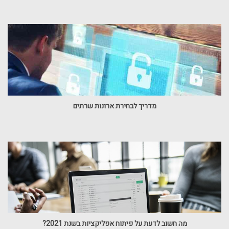
מדריך לבחירת ארונות שרתים
מה חשוב לדעת על פיתוח אפליקציות בשנת 2021?