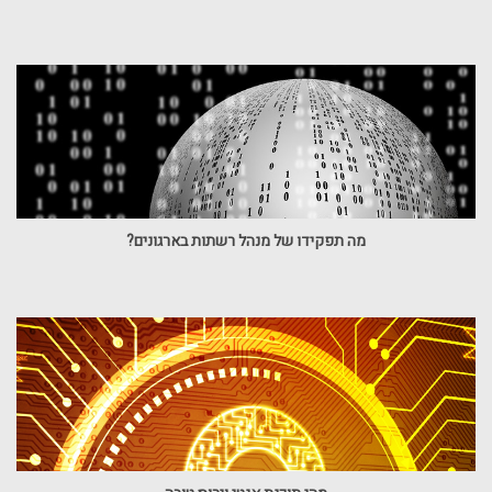
מה תפקידו של מנהל רשתות בארגונים?