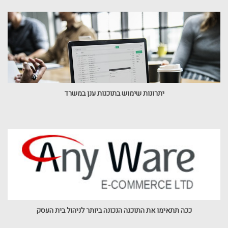
יתרונות שימוש בתוכנות ענן במשרד
ככה תתאימו את התוכנה הנכונה ביותר לניהול בית העסק