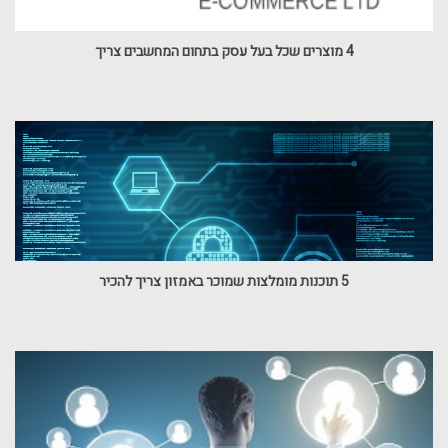
4 מוצרים שכל בעל עסק בתחום המחשבים צריך
5 תוכנות מומלצות שמוכר באמזון צריך להכיר