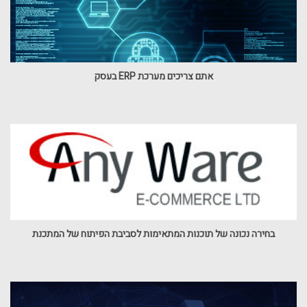
אתם צריכים מערכת ERP בעסק
בחירה נכונה של תוכנות המתאימות לסביבת הפיתוח של המתכנת