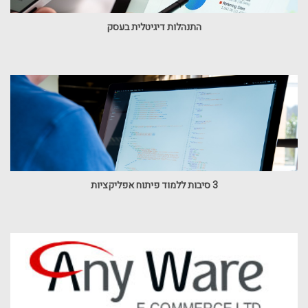
התנהלות דיגיטלית בעסק
3 סיבות ללמוד פיתוח אפליקציות