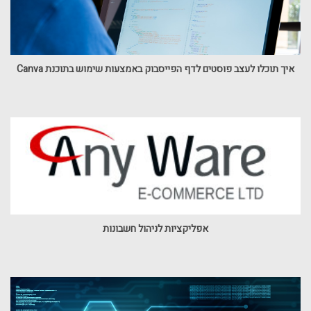
איך תוכלו לעצב פוסטים לדף הפייסבוק באמצעות שימוש בתוכנת Canva
אפליקציות לניהול חשבונות