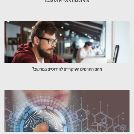
מהי תוכנת אנטי וירוס טובה
מהם הגורמים העיקריים לווירוסים במחשב?