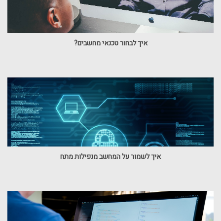
איך לבחור טכנאי מחשבים?
איך לשמור על המחשב מנפילות מתח