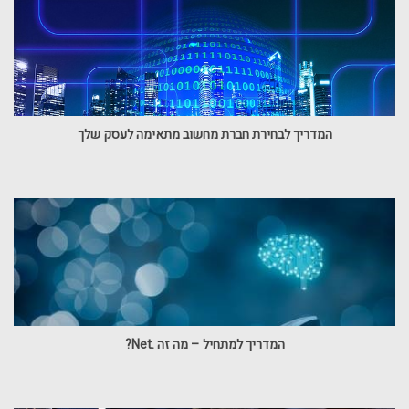
המדריך לבחירת חברת מחשוב מתאימה לעסק שלך
המדריך למתחיל – מה זה .Net?