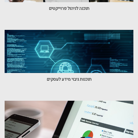
תוכנה לניהול פרוייקטים
תוכנות גיבוי מידע לעסקים