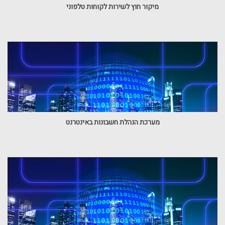
מיקור חוץ לשירות לקוחות טלפוני
מערכת הנהלת חשבונות באינטרנט