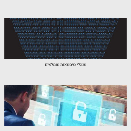
מנהלי סיסמאות מומלצים