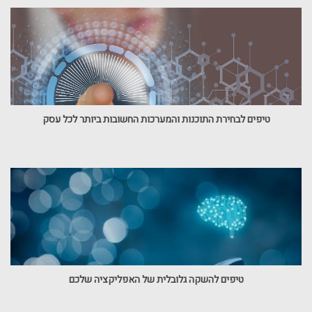
טיפים לבחירת התוכנות והמערכות החשובות ביותר לכל עסק
טיפים להשקה גלובלית של האפליקציה שלכם