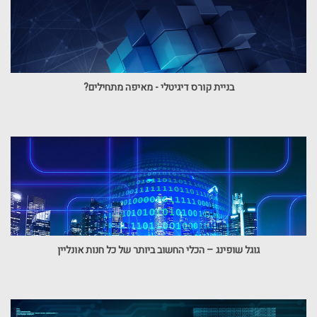
בניית קורס דיגיטלי - מאיפה מתחילים?
גוגל שופינג – הכלי החשוב ביותר של כל חנות אונליין