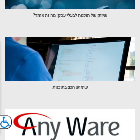
שיווק של תוכנות לבעלי עסק: מה זה אומר?
שימוש חכם בתוכנות