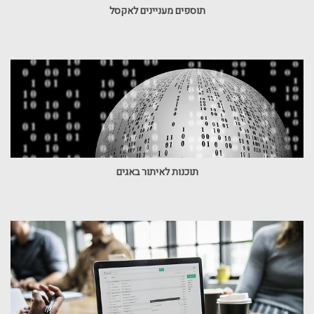
תוספים מעניינים לאקסל
תוכנות לאיתור באגים