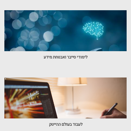
לימודי סייבר ואבטחת מידע
לעבוד בעולם ההייטק