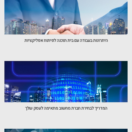
היתרונות בעבודה עם בית תוכנה לפיתוח אפליקציות
המדריך לבחירת חברת מחשוב מתאימה לעסק שלך