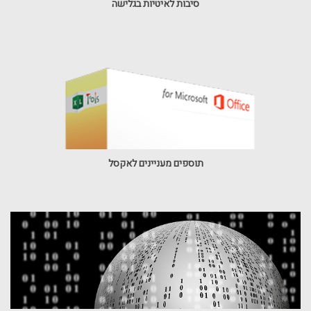
סיבות לאיטיות בגלישה
תוספים מעניינים לאקסל