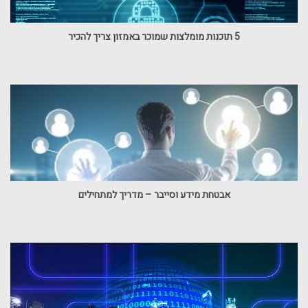
5 תוכנות מומלצות שמוכר באמזון צריך להכיר
אבטחת מידע וסייבר – מדריך למתחילים