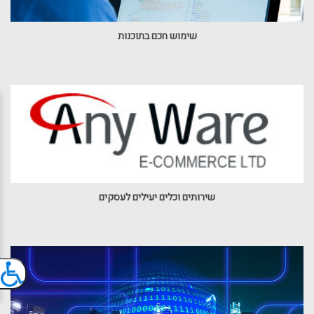
שימוש חכם בתוכנות
שירותים וכלים יעילים לעסקים