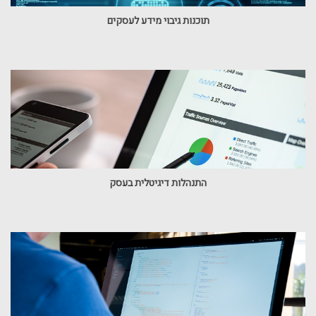
תוכנות גיבוי מידע לעסקים
התנהלות דיגיטלית בעסק