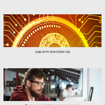
מהי תוכנת אנטי וירוס טובה