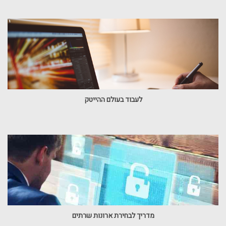
לעבוד בעולם ההייטק
מדריך לבחירת ארונות שרתים