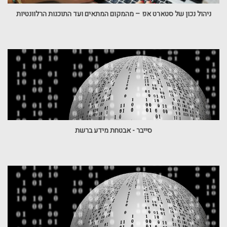
ניהול נכון של סטארט אפ – מהמקום המתאים ועד התוכנות הרלוונטיות
סייבר - אבטחת מידע ברשת