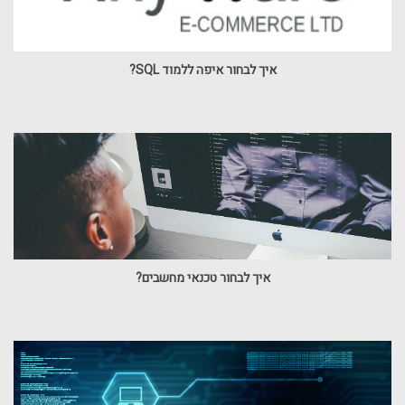
איך לבחור איפה ללמוד SQL?
איך לבחור טכנאי מחשבים?