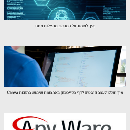
איך לשמור על המחשב מנפילות מתח
איך תוכלו לעצב פוסטים לדף הפייסבוק באמצעות שימוש בתוכנת Canva