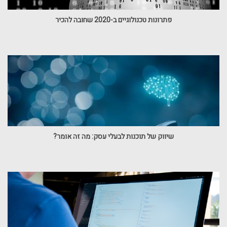
פתרונות טכנולוגיים ב-2020 שחובה להכיר
שיווק של תוכנות לבעלי עסק: מה זה אומר?