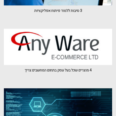
3 סיבות ללמוד פיתוח אפליקציות
4 מוצרים שכל בעל עסק בתחום המחשבים צריך