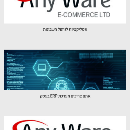
אפליקציות לניהול חשבונות
אתם צריכים מערכת ERP בעסק