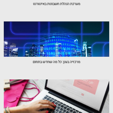
מערכת הנהלת חשבונות באינטרנט
מרכזיה בענן: כל מה שחדש בתחום