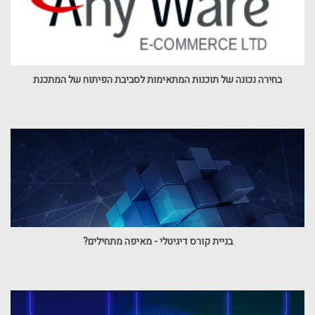
בחירה נכונה של תוכנות המתאימות לסביבת הפיתוח של המתכנת
בניית קורס דיגיטלי - מאיפה מתחילים?