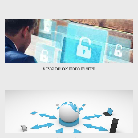
חידושים בתחום אבטחת המידע