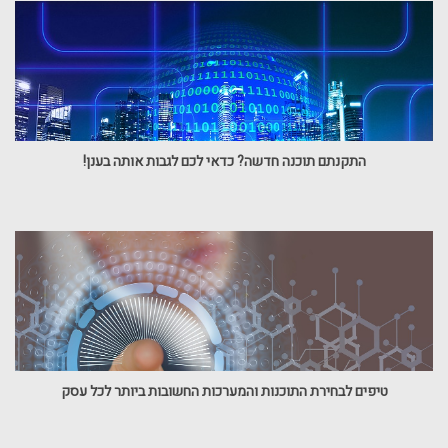
התקנתם תוכנה חדשה? כדאי לכם לגבות אותה בענן!
טיפים לבחירת התוכנות והמערכות החשובות ביותר לכל עסק