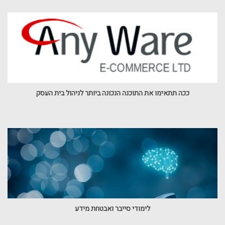
ככה תתאימו את התוכנה הנכונה ביותר לניהול בית העסק
לימודי סייבר ואבטחת מידע