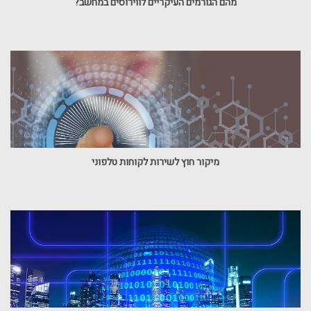
מהם הגורמים העיקריים לווירוסים במחשב?
מיקור חוץ לשירות לקוחות טלפוני