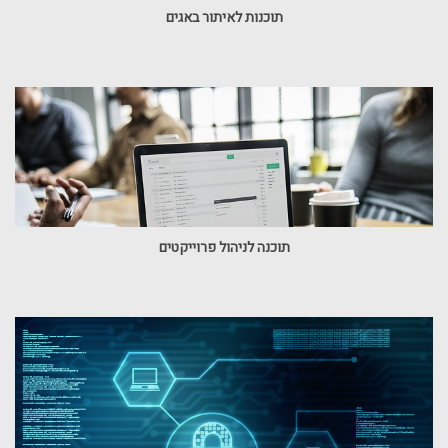
תוכנות לאיתור באגים
תוכנה לניהול פרוייקטים