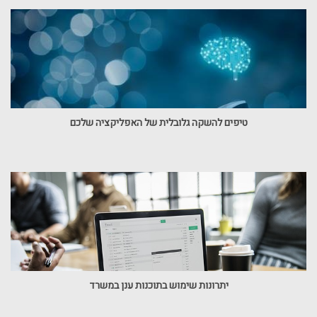
טיפים להשקה גלובלית של האפליקציה שלכם
יתרונות שימוש בתוכנות ענן במשרד