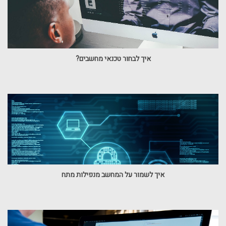
איך לבחור טכנאי מחשבים?
איך לשמור על המחשב מנפילות מתח