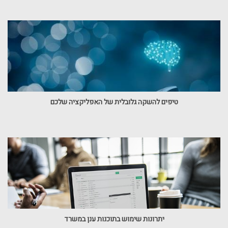
טיפים להשקה גלובלית של האפליקציה שלכם
יתרונות שימוש בתוכנות ענן במשרד