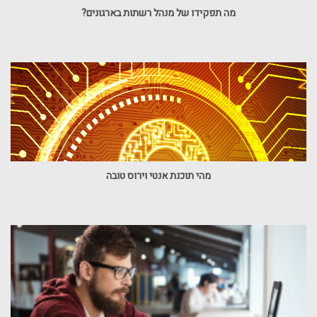
מה תפקידו של מנהל רשתות בארגונים?
מהי תוכנת אנטי וירוס טובה