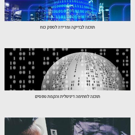
תוכנה לבדיקה ומדידה לספק כוח
תוכנה לחתימה דיגיטלית והקמת טפסים