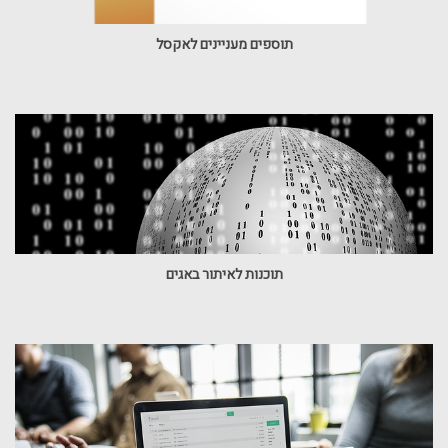
תוספים מעניינים לאקסל
תוכנות לאיתור באגים