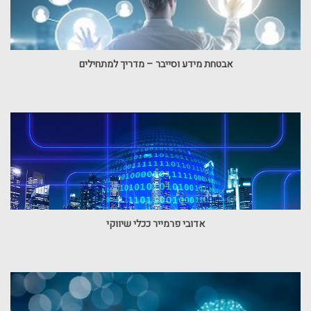
אבטחת מידע וסייבר – מדריך למתחילים
אדובי פרמייר ככלי שיווקי