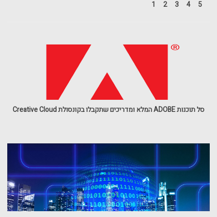
1
2
3
4
5
סל תוכנות ADOBE המלא ומדריכים שתקבלו בקונסולת Creative Cloud