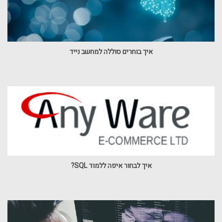
איך בוחרים סוללה למחשב נייד
איך לבחור איפה ללמוד SQL?