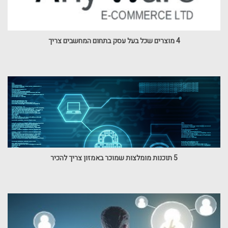
4 מוצרים שכל בעל עסק בתחום המחשבים צריך
5 תוכנות מומלצות שמוכר באמזון צריך להכיר