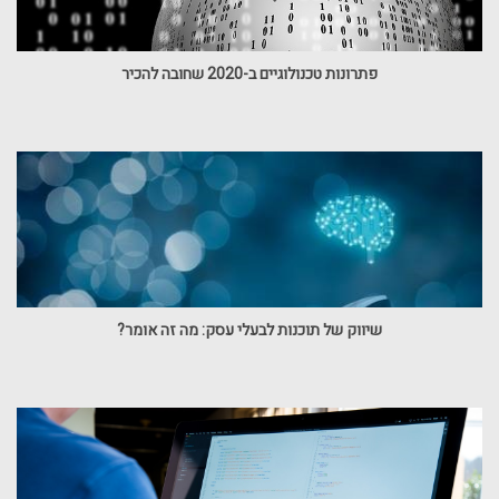
פתרונות טכנולוגיים ב-2020 שחובה להכיר
שיווק של תוכנות לבעלי עסק: מה זה אומר?