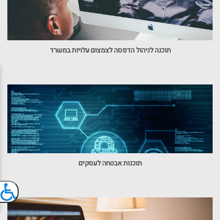
תוכנה לניהול הדפסה לצמצום עלויות במשרד
תוכנות אבטחה לעסקים