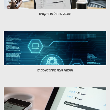
תוכנה לניהול פרוייקטים
תוכנות גיבוי מידע לעסקים