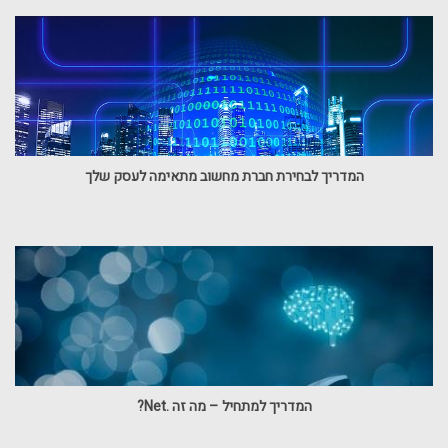
המדריך לבחירת חברת מחשוב מתאימה לעסק שלך
המדריך למתחיל – מה זה .Net?