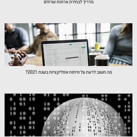
מדריך לבחירת ארונות שרתים
מה חשוב לדעת על פיתוח אפליקציות בשנת 2021?