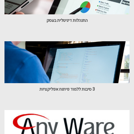
התנהלות דיגיטלית בעסק
3 סיבות ללמוד פיתוח אפליקציות