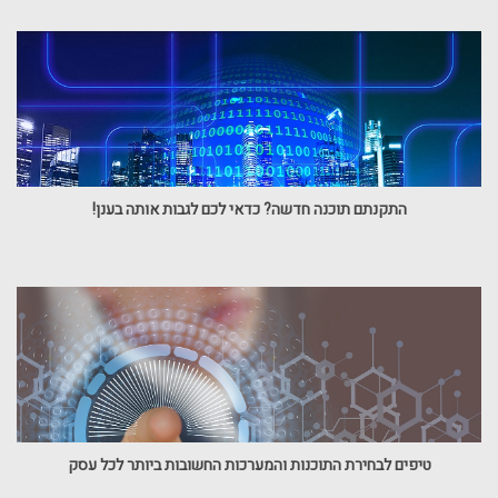
התקנתם תוכנה חדשה? כדאי לכם לגבות אותה בענן!
טיפים לבחירת התוכנות והמערכות החשובות ביותר לכל עסק