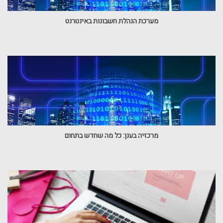
מערכת הנהלת חשבונות באינטרנט
מרכזיה בענן: כל מה שחדש בתחום