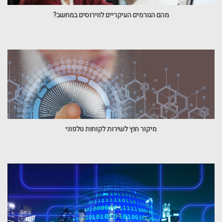
מהם הגורמים העיקריים לווירוסים במחשב?
מיקור חוץ לשירות לקוחות טלפוני