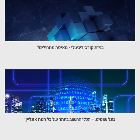
בניית קורס דיגיטלי - מאיפה מתחילים?
גוגל שופינג – הכלי החשוב ביותר של כל חנות אונליין