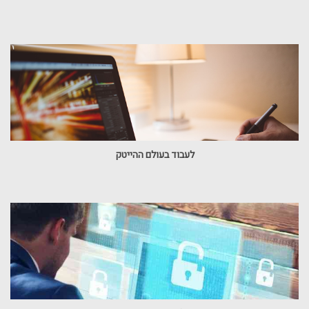
לעבוד בעולם ההייטק