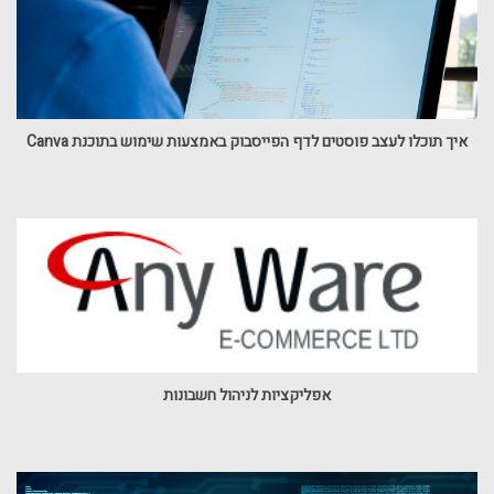
איך תוכלו לעצב פוסטים לדף הפייסבוק באמצעות שימוש בתוכנת Canva
אפליקציות לניהול חשבונות