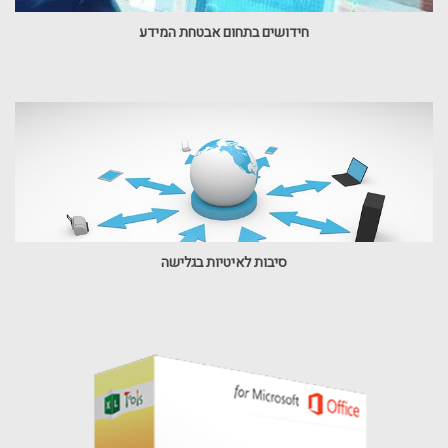
חידושים בתחום אבטחת המידע
סיבות לאיטיות בגלישה