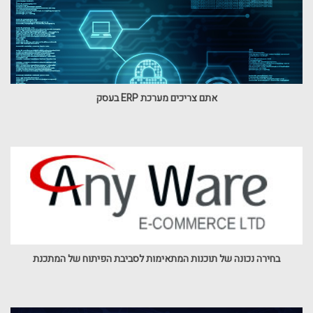
אתם צריכים מערכת ERP בעסק
בחירה נכונה של תוכנות המתאימות לסביבת הפיתוח של המתכנת