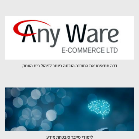
ככה תתאימו את התוכנה הנכונה ביותר לניהול בית העסק
לימודי סייבר ואבטחת מידע