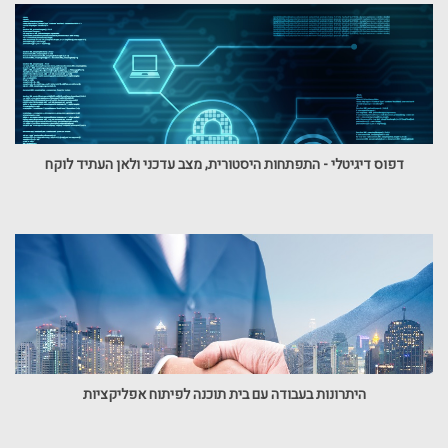
דפוס דיגיטלי - התפתחות היסטורית, מצב עדכני ולאן העתיד לוקח
היתרונות בעבודה עם בית תוכנה לפיתוח אפליקציות