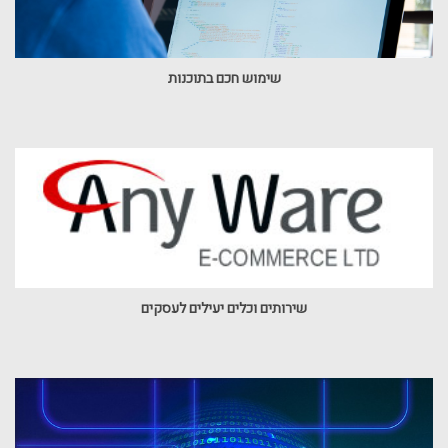
שימוש חכם בתוכנות
שירותים וכלים יעילים לעסקים