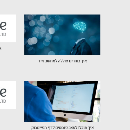
א
איך בוחרים סוללה למחשב נייד
איך תוכלו לעצב פוסטים לדף הפייסבוק