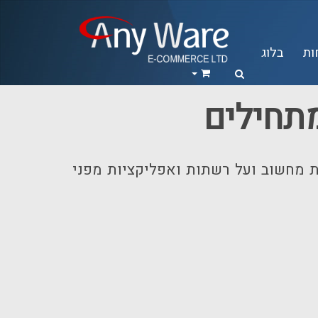
ות
בלוג
מתחילים
ת מחשוב ועל רשתות ואפליקציות מפני