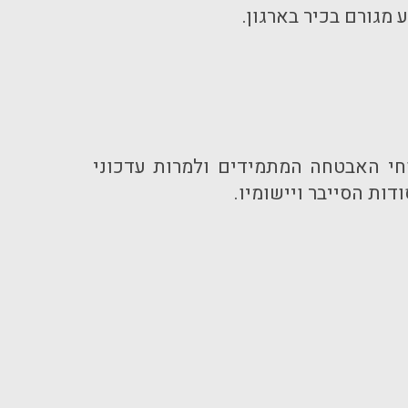
מגורם בכיר בארגון.
וחי האבטחה המתמידים ולמרות עדכוני
ות הסייבר ויישומיו.