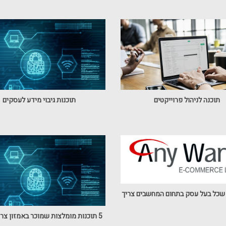
תוכנה לניהול פרוייקטים
תוכנות גיבוי מידע לעסקים
5 תוכנות מומלצות שמוכר באמזון צריך להכיר