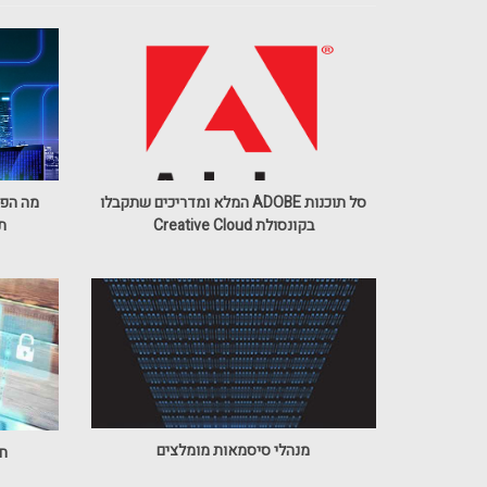
סל תוכנות ADOBE המלא ומדריכים שתקבלו
בקונסולת Creative Cloud
ת
מנהלי סיסמאות מומלצים
חי