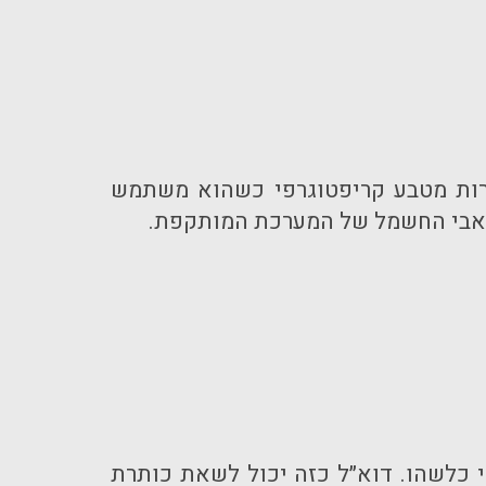
כרות מטבע קריפטוגרפי כשהוא משתמש
אבי החשמל של המערכת המותקפת.
 כלשהו. דוא״ל כזה יכול לשאת כותרת