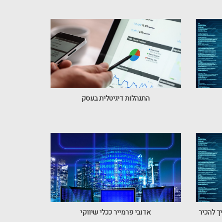
התנהלות דיגיטלית בעסק
אדובי פרמייר ככלי שיווקי