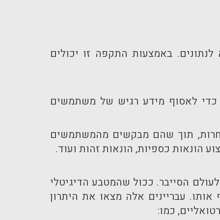
לנתונים. באמצעות התקפה זו יכולים
 כדי לאסוף מידע רגיש של משתמשים
אחרות, תוך שהם מבקשים מהמשתמשים
 הונאות כספיות, הונאות זהות ועוד.
עולם הסייבר. ככול שהמטבע הדיגיטלי
 אותו. עבריינים אלה מצאו את היתרון
ואליים, כמו: