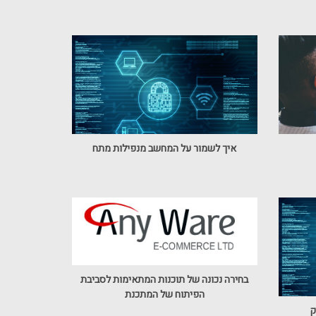
איך לשמור על המחשב מנפילות מתח
בחירה נכונה של תוכנות המתאימות לסביבת
הפיתוח של המתכנת