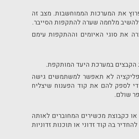
רוץ את המערכות הממוחשבות. מצב זה
ולהשיב מלחמה שערה להתקפות הסייבר.
קצרה את סוגי האיומים וההתקפות עימם
ת הקבצים במערכת היעד המותקפת.
ם אפליקציה לא תאפשר למשתמשים גישה
כדי לספק להם את קוד הפענוח שיצליח
ר שולם.
ת או כקבוצת מכשירים המחוברים לאותה
דיר בה קוד זדוני או תוכנות זדוניות