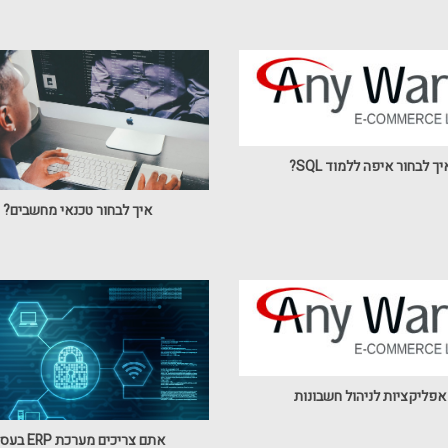
יך לבחור איפה ללמוד SQL?
איך לבחור טכנאי מחשבים?
אפליקציות לניהול חשבונות
אתם צריכים מערכת ERP בעסק