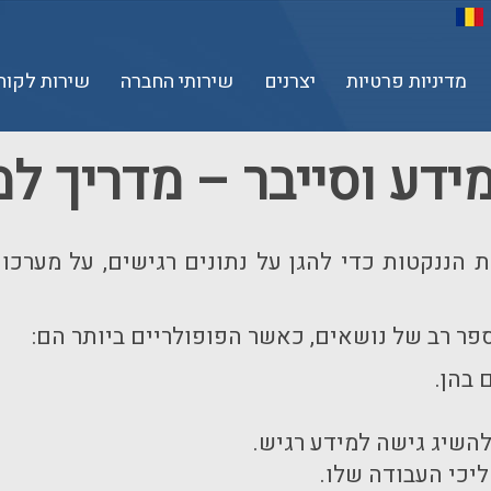
מדיניות פרטיות
יצרנים
שירותי החברה
שירות לקוח
דע וסייבר – מדריך ל
 הננקטות כדי להגן על נתונים רגישים, על מערכו
ר רב של נושאים, כאשר הפופולריים ביותר הם:
 בהן.
השיג גישה למידע רגיש.
יכי העבודה שלו.