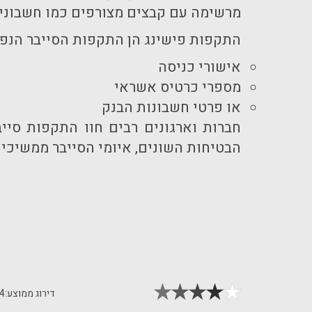
מרשימה עם קבצים מצורפים כמו חשבונית,
התקפות פישינג הן התקפות הסייבר הנפוצ
אישורי כניסה
מספרי כרטיס אשראי
או פרטי חשבונות הבנק
חברות וארגונים רבים חוו התקפות סיי
הבטיחות השונים, איומי הסייבר ממשיכים 
דירוג ממוצע:
4