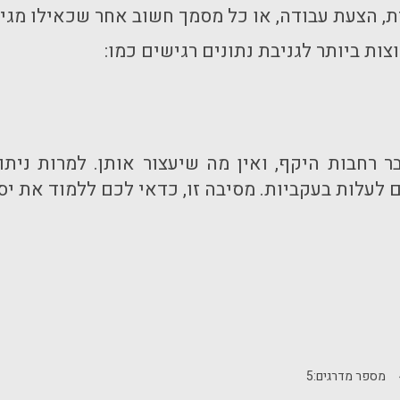
 הצעת עבודה, או כל מסמך חשוב אחר שכאילו מגיע 
ות ביותר לגניבת נתונים רגישים כמו:
בר רחבות היקף, ואין מה שיעצור אותן. למרות נית
לעלות בעקביות. מסיבה זו, כדאי לכם ללמוד את יסוד
מספר מדרגים:
5