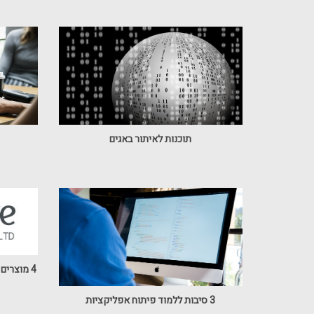
תוכנות לאיתור באגים
4 מוצרים שכל בעל עסק בתחום המחשבים צריך
3 סיבות ללמוד פיתוח אפליקציות