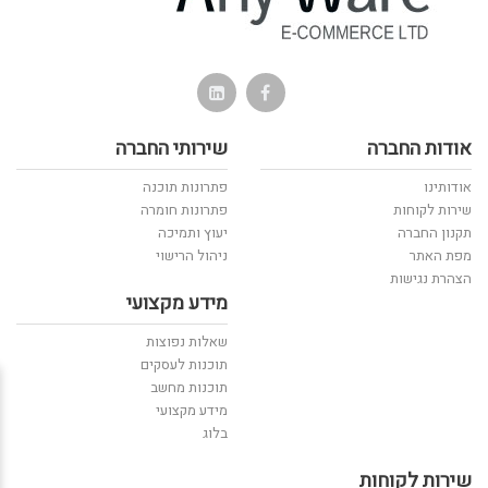
אודות החברה
שירותי החברה
אודותינו
פתרונות תוכנה
שירות לקוחות
פתרונות חומרה
תקנון החברה
יעוץ ותמיכה
מפת האתר
ניהול הרישוי
הצהרת נגישות
מידע מקצועי
שאלות נפוצות
תוכנות לעסקים
תוכנות מחשב
מידע מקצועי
בלוג
שירות לקוחות