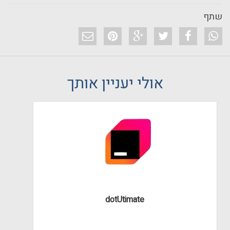
שתף
אולי יעניין אותך
dotUtimate