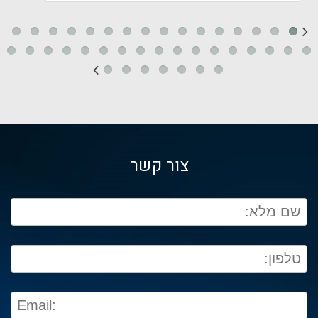
צור קשר