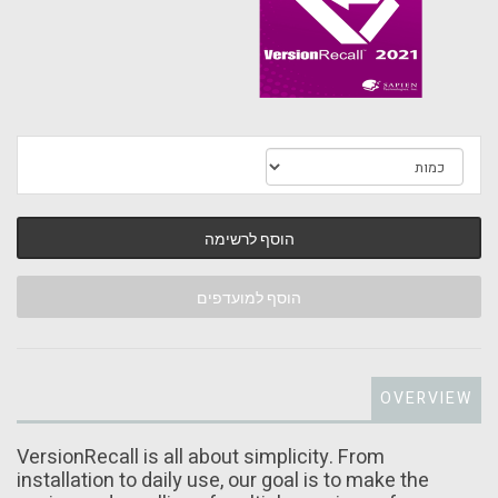
הוסף לרשימה
הוסף למועדפים
OVERVIEW
VersionRecall is all about simplicity. From
installation to daily use, our goal is to make the