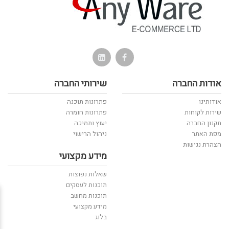
אודות החברה
שירותי החברה
אודותינו
פתרונות תוכנה
שירות לקוחות
פתרונות חומרה
תקנון החברה
יעוץ ותמיכה
מפת האתר
ניהול הרישוי
הצהרת נגישות
מידע מקצועי
שאלות נפוצות
תוכנות לעסקים
תוכנות מחשב
מידע מקצועי
בלוג