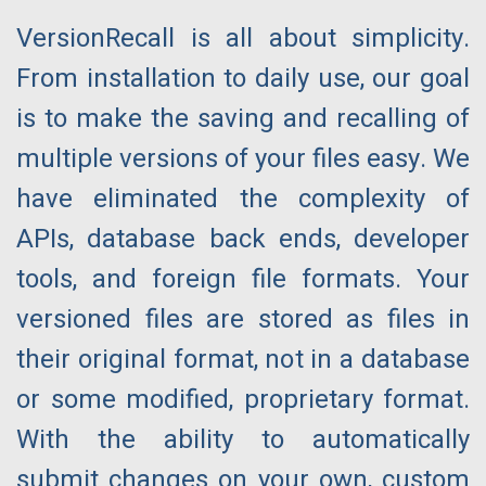
VersionRecall is all about simplicity.
From installation to daily use, our goal
is to make the saving and recalling of
multiple versions of your files easy. We
have eliminated the complexity of
APIs, database back ends, developer
tools, and foreign file formats. Your
versioned files are stored as files in
their original format, not in a database
or some modified, proprietary format.
With the ability to automatically
submit changes on your own, custom