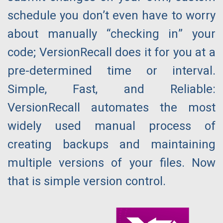
schedule you don’t even have to worry
about manually “checking in” your
code; VersionRecall does it for you at a
pre-determined time or interval.
Simple, Fast, and Reliable:
VersionRecall automates the most
widely used manual process of
creating backups and maintaining
multiple versions of your files. Now
that is simple version control.