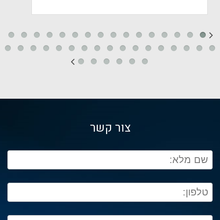
צור קשר