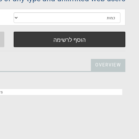
הוסף לרשימה
OVERVIEW
s.