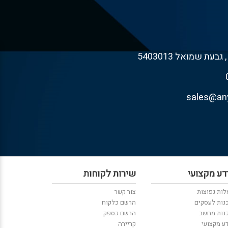
דע מקצועי
שירות לקוחות
ות נפוצות
צור קשר
נות לעסקים
הרשם כלקוח
נות מחשב
הרשם כספק
ע מקצועי
קריירה