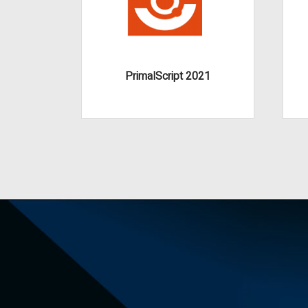
PrimalScript 2021