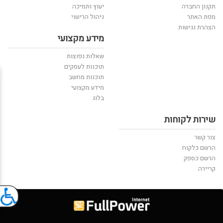
תקנון החברה
יעוץ ותמיכה
מפת האתר
ניהול הרישוי
הצהרת נגישות
מידע מקצועי
שאלות נפוצות
תוכנות לעסקים
תוכנות מחשב
מידע מקצועי
בלוג
שירות לקוחות
צור קשר
הרשם כלקוח
הרשם כספק
קריירה