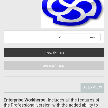
הוסף לרשימה
הוסף למועדפים
OVERVIEW
Enterprise Workhorse-
Includes all the features of
the Professional version, with the added ability to