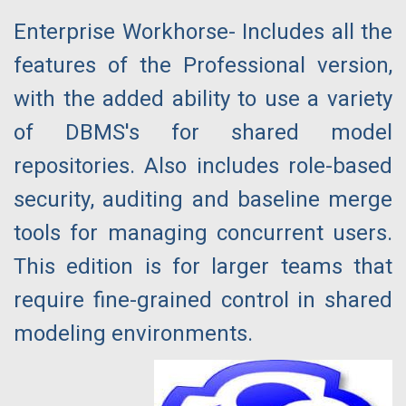
Enterprise Workhorse- Includes all the
features of the Professional version,
with the added ability to use a variety
of DBMS's for shared model
repositories. Also includes role-based
security, auditing and baseline merge
tools for managing concurrent users.
This edition is for larger teams that
require fine-grained control in shared
modeling environments.