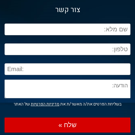
צור קשר
בשליחת הפרטים את/ה מאשר/ת את
מדיניות הפרטיות
של האתר
שלח »