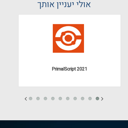
אולי יעניין אותך
PrimalScript 2021