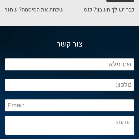
כבר יש לך חשבון? כנס
שכחת את הסיסמה? שחזר
צור קשר