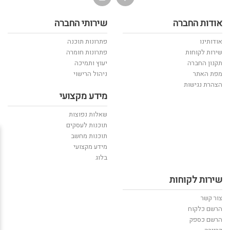
אודות החברה
שירותי החברה
אודותינו
פתרונות תוכנה
שירות לקוחות
פתרונות חומרה
תקנון החברה
יעוץ ותמיכה
מפת האתר
ניהול הרישוי
הצהרת נגישות
מידע מקצועי
שאלות נפוצות
תוכנות לעסקים
תוכנות מחשב
מידע מקצועי
בלוג
שירות לקוחות
צור קשר
הרשם כלקוח
הרשם כספק