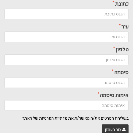
*
כתובת
*
עיר
*
טלפון
*
סיסמה
*
אימות סיסמה
בשליחת הפרטים את/ה מאשר/ת את
מדיניות הפרטיות
של האתר
צור חשבון