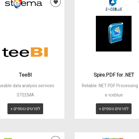
TeeBI
Spire.PDF for .NET
seable data analysis services
Reliable .NET PDF Processing
STEEMA
e-iceblue
לפרטים נוספים »
לפרטים נוספים »