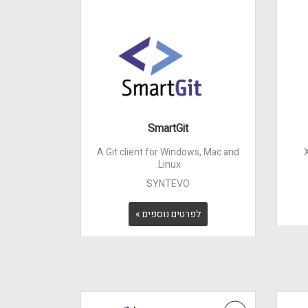
SmartGit
A Git client for Windows, Mac and
Linux.
SYNTEVO
לפרטים נוספים »