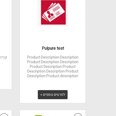
Pulpure test
Product Description Description
Product Description Description
Product Description Product
Description Description Product
Description Product description
לפרטים נוספים »