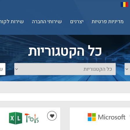
מדיניות פרטיות
יצרנים
שירותי החברה
שירות לקוח
כל הקטגוריות