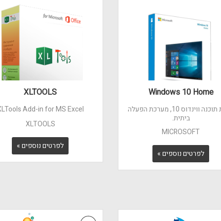
XLTOOLS
Windows 10 Home
קניית תוכנה ווינדוס 10, מערכת הפעלה
XLTools Add-in for MS Excel
ביתית.
XLTOOLS
MICROSOFT
לפרטים נוספים »
לפרטים נוספים »