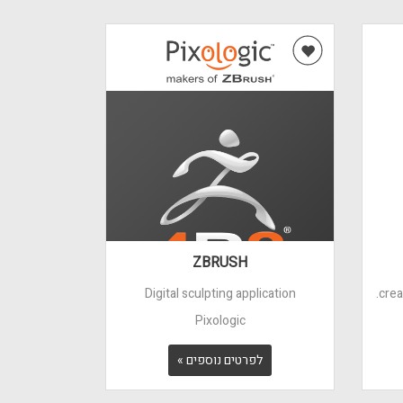
ZBRUSH
Digital sculpting application
crea
Pixologic
לפרטים נוספים »