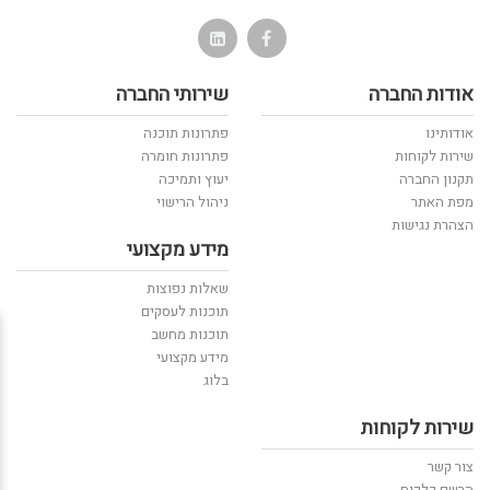
אודות החברה
שירותי החברה
אודותינו
פתרונות תוכנה
שירות לקוחות
פתרונות חומרה
תקנון החברה
יעוץ ותמיכה
מפת האתר
ניהול הרישוי
הצהרת נגישות
מידע מקצועי
שאלות נפוצות
תוכנות לעסקים
תוכנות מחשב
מידע מקצועי
בלוג
שירות לקוחות
צור קשר
הרשם כלקוח