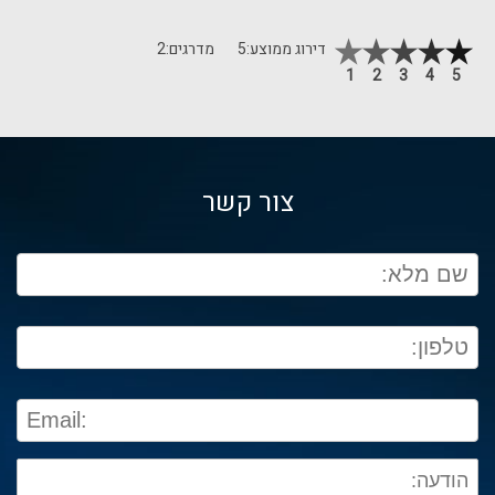
דירוג ממוצע:
5
מדרגים:
2
1
2
3
4
5
צור קשר