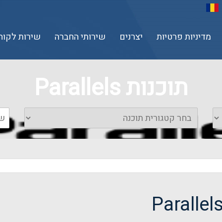
מדיניות פרטיות
יצרנים
שירותי החברה
שירות לקוח
תוכנות Parallels
Parallel