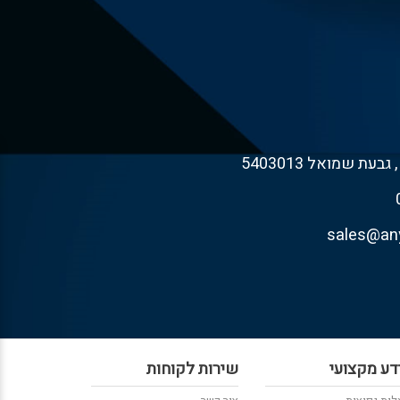
דע מקצועי
שירות לקוחות