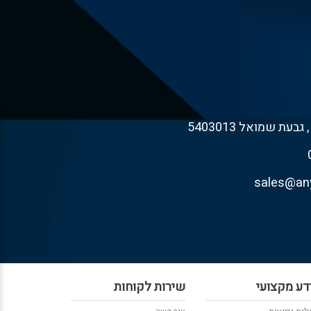
דע מקצועי
שירות לקוחות