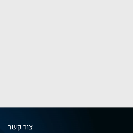
צור קשר