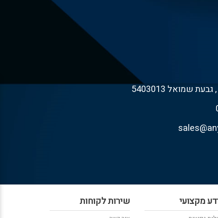
דע מקצועי
שירות לקוחות