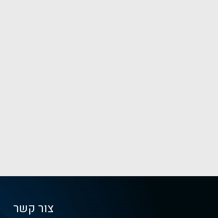
צור קשר