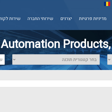
מדיניות פרטיות
יצרנים
שירותי החברה
שירות לקוח