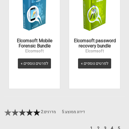
Elcomsoft Mobile
Elcomsoft password
Forensic Bundle
recovery bundle
Elcomsoft
Elcomsoft
לפרטים נוספים »
לפרטים נוספים »
דירוג ממוצע:
5
מדרגים:
2
1
2
3
4
5