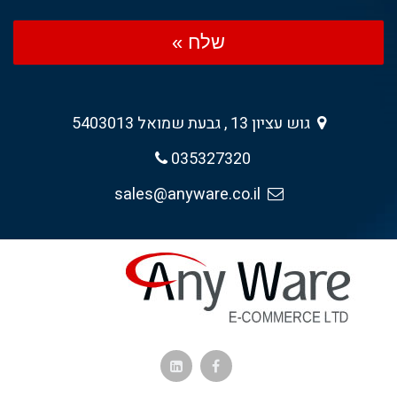
שלח »
גוש עציון 13 , גבעת שמואל 5403013
035327320
sales@anyware.co.il