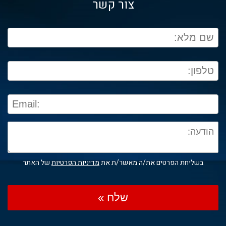
צור קשר
בשליחת הפרטים את/ה מאשר/ת את
מדיניות הפרטיות
של האתר
שלח »