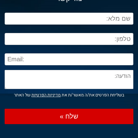
בשליחת הפרטים את/ה מאשר/ת את
מדיניות הפרטיות
של האתר
שלח »