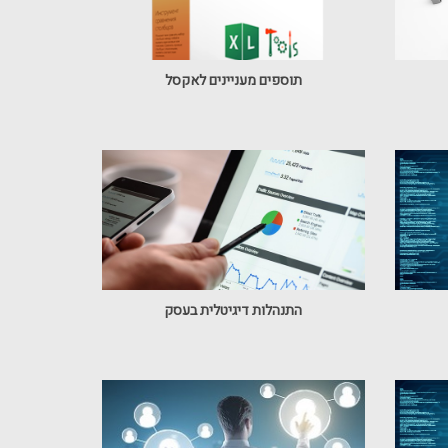
תוספים מעניינים לאקסל
התנהלות דיגיטלית בעסק