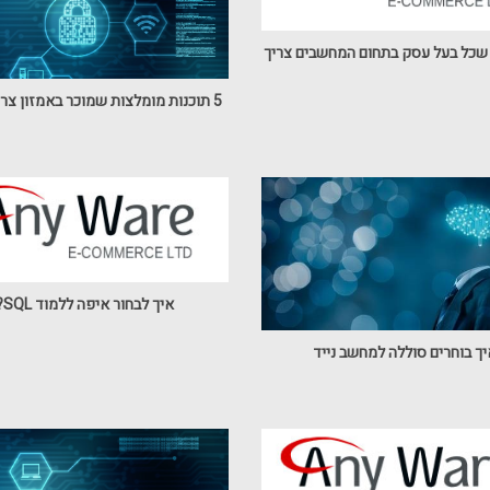
5 תוכנות מומלצות שמוכר באמזון צריך להכיר
איך לבחור איפה ללמוד SQL?
ך בוחרים סוללה למחשב נייד