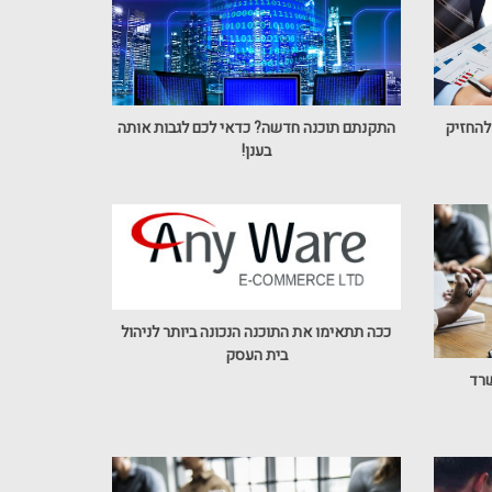
להחזיק
התקנתם תוכנה חדשה? כדאי לכם לגבות אותה
בענן!
ככה תתאימו את התוכנה הנכונה ביותר לניהול
בית העסק
שרד