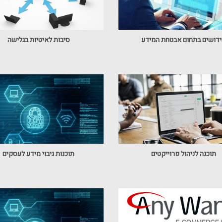
דושים בתחום אבטחת המידע
סיבות לאיטיות בגלישה
תוכנה לניהול פרוייקטים
תוכנות גיבוי מידע לעסקים