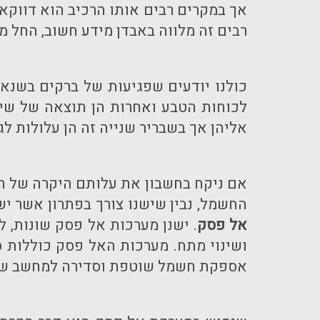
אך במקרים רבים אותו הרכיב הוא דווקא
רבים זה מלווה באבדן מידע חשוב, החל מ
כולנו יודעים שפגיעות של ברקים בשנא
לכוחות הטבע ואחרות הן תוצאה של שימ
אליהן אך בשבריר שנייה זה הן עלולות ל
אם ניקח בחשבון את עלותם היקרה של 
החשמל, נבין שישנו צורך בפתרון אשר י
אל פסק
. ישנן מערכות אל פסק שונות, 
ושינוי מתח. מערכות האל פסק כוללות 
אספקת חשמל שוטפת וסדירה למחשב שלכ