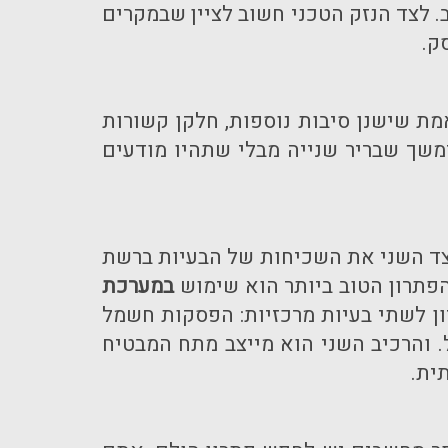
 לצד הנזק הטכני חשוב לציין שבמקרים
ק.
ת שישנן סיבות נוספות, חלקן קשורות
משך שבריר שנייה מבלי שתהיו מודעים
ד השני את השכיחות של הבעיות ברשת
פתרון הטוב ביותר הוא שימוש
במערכת
ון לשתי בעיות מרכזיות: הפסקות חשמל
 והרכיב השני הוא מייצב מתח המבטיח
ית.