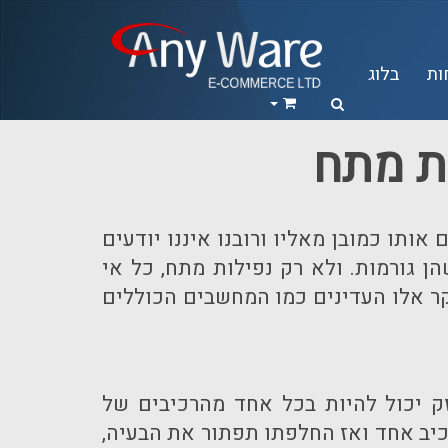
ות
בלוג
ת מתח
ותו כמובן מאליו ורובנו איננו יודעים
 גורמות. ולא רק נפילות מתח, כל אי
קר אלו העדינים כמו המחשבים הכוללים
ק יכול להיות בכל אחד מהרכיבים של
רכיב אחד ואז החלפתו תפתור את הבעיה,