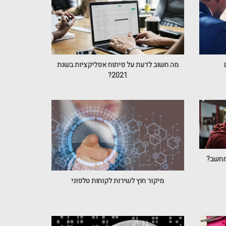
מה חשוב לדעת על פיתוח אפליקציות בשנת
2021?
במחשב?
מיקור חוץ לשירות לקוחות טלפוני