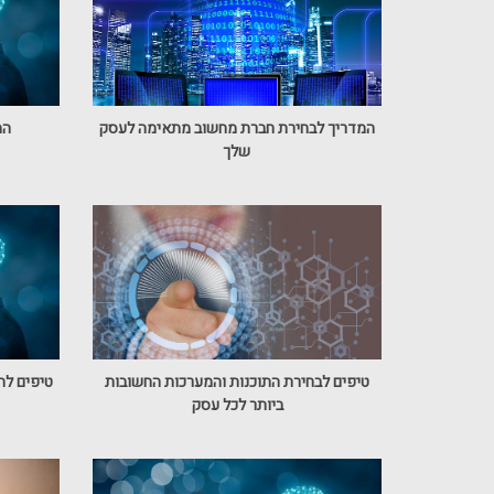
המדריך לבחירת חברת מחשוב מתאימה לעסק
המ
שלך
טיפים לבחירת התוכנות והמערכות החשובות
טיפים לה
ביותר לכל עסק