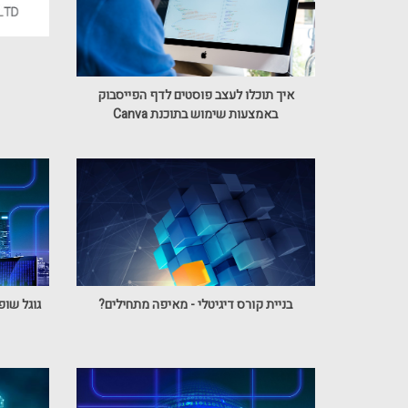
איך תוכלו לעצב פוסטים לדף הפייסבוק
באמצעות שימוש בתוכנת Canva
בניית קורס דיגיטלי - מאיפה מתחילים?
גוגל שופ