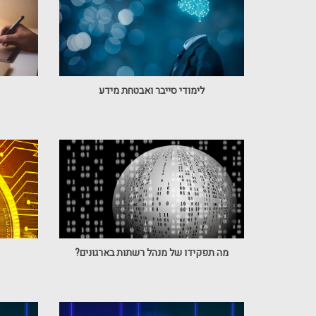
לימודי סייבר ואבטחת מידע
מה תפקידו של מנהל רשתות בארגונים?