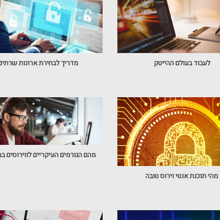
לעבוד בעולם ההייטק
מדריך לבחירת ארונות שרתים
מהם הגורמים העיקריים לווירוסים 
מהי תוכנת אנטי וירוס טובה