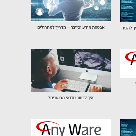
אבטחת מידע וסייבר – מדריך למתחילים
איך לבחור טכנאי מחשבים?