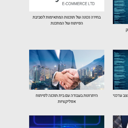
בחירה נכונה של תוכנות המתאימות לסביבת
הפיתוח של המתכנת
צב עדכני
היתרונות בעבודה עם בית תוכנה לפיתוח
אפליקציות