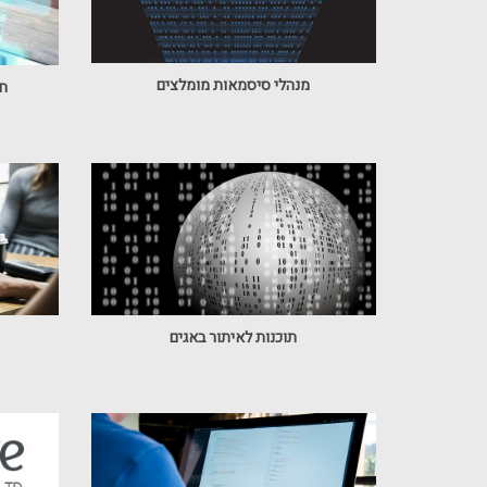
מנהלי סיסמאות מומלצים
חי
תוכנות לאיתור באגים