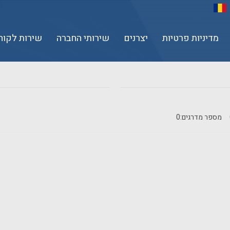
מדיניות פרטיות
יצרנים
שירותי החברה
שירות לקוח
מספר מדרגים:
0