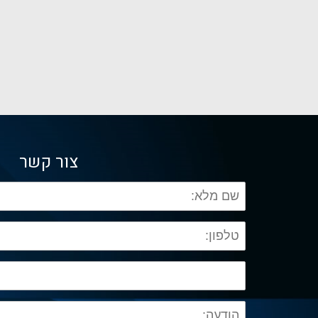
צור קשר