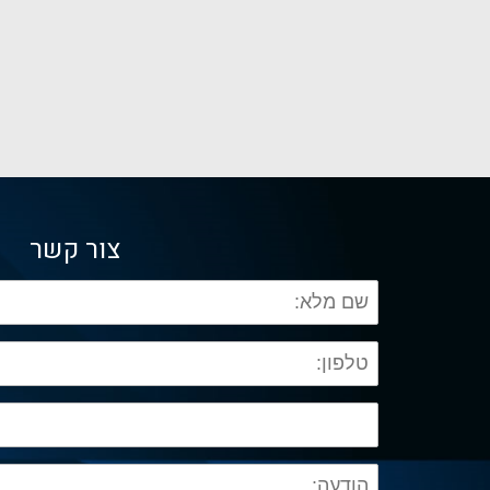
צור קשר