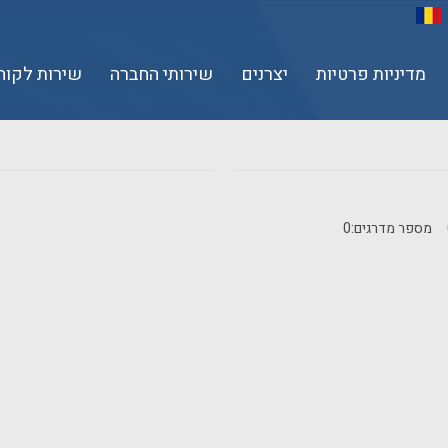
מדיניות פרטיות
יצרנים
שירותי החברה
שירות לקוח
מספר מדרגים:
0