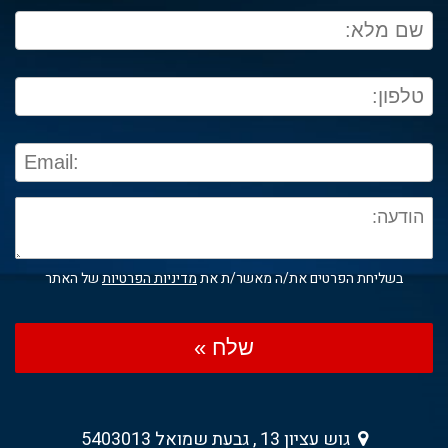
בשליחת הפרטים את/ה מאשר/ת את
מדיניות הפרטיות
של האתר
שלח »
גוש עציון 13 , גבעת שמואל 5403013