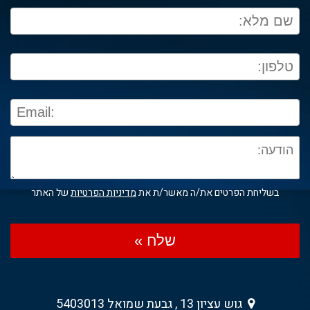
בשליחת הפרטים את/ה מאשר/ת את
מדיניות הפרטיות
של האתר
שלח »
גוש עציון 13 , גבעת שמואל 5403013