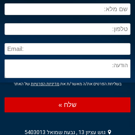
בשליחת הפרטים את/ה מאשר/ת את
מדיניות הפרטיות
של האתר
שלח »
גוש עציון 13 , גבעת שמואל 5403013