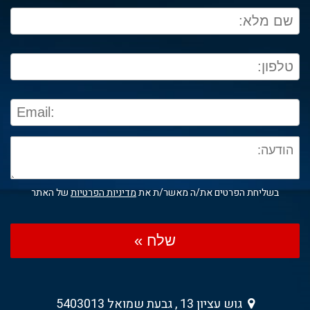
בשליחת הפרטים את/ה מאשר/ת את
מדיניות הפרטיות
של האתר
שלח »
גוש עציון 13 , גבעת שמואל 5403013