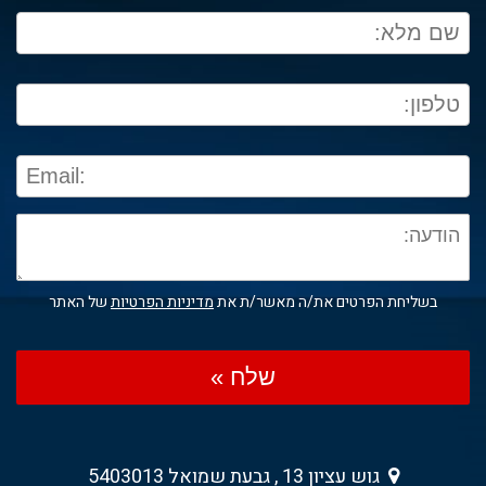
בשליחת הפרטים את/ה מאשר/ת את
מדיניות הפרטיות
של האתר
שלח »
גוש עציון 13 , גבעת שמואל 5403013