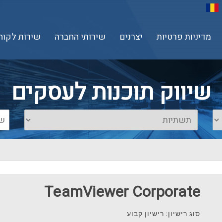
מדיניות פרטיות
יצרנים
שירותי החברה
שירות לקוח
שיווק תוכנות לעסקים
TeamViewer Corporate
סוג רישיון: רישיון קבוע