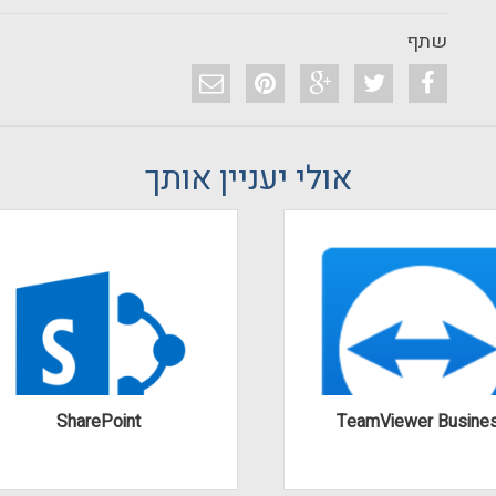
שתף
אולי יעניין אותך
SharePoint
TeamViewer Busine