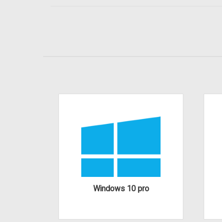
Windows 10 pro