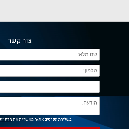
צור קשר
בשליחת הפרטים את/ה מאשר/ת את
מדיניות