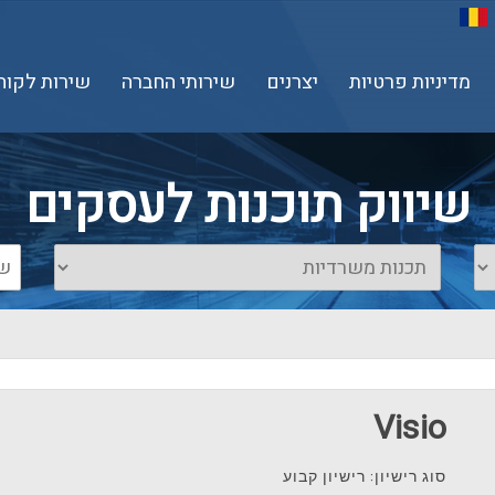
מדיניות פרטיות
יצרנים
שירותי החברה
שירות לקוח
שיווק תוכנות לעסקים
Visio
סוג רישיון: רישיון קבוע