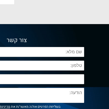
צור קשר
בשליחת הפרטים את/ה מאשר/ת את
מדיניות