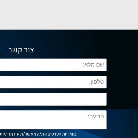
צור קשר
בשליחת הפרטים את/ה מאשר/ת את
מדיניות