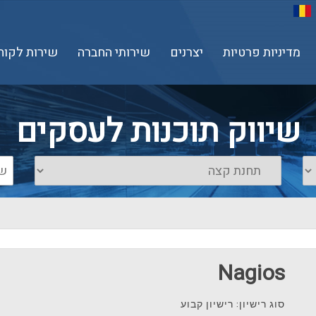
מדיניות פרטיות
יצרנים
שירותי החברה
שירות לקוח
שיווק תוכנות לעסקים
Nagios
סוג רישיון: רישיון קבוע