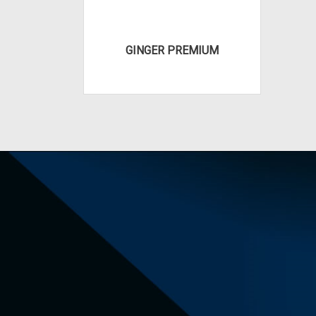
GINGER PREMIUM