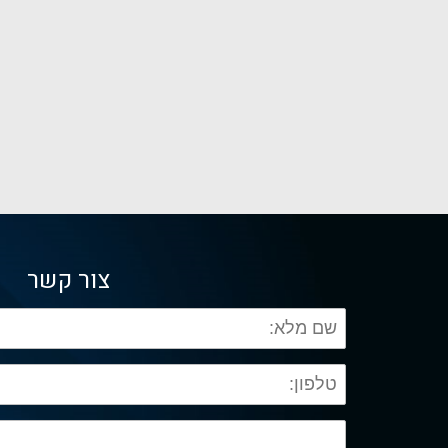
צור קשר