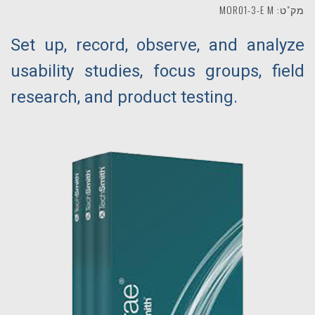
מק"ט: MOR01-3-E M
Set up, record, observe, and analyze
usability studies, focus groups, field
research, and product testing.