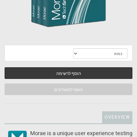
הוסף לרשימה
הוסף למועדפים
OVERVIEW
Morae is a unique user experience testing