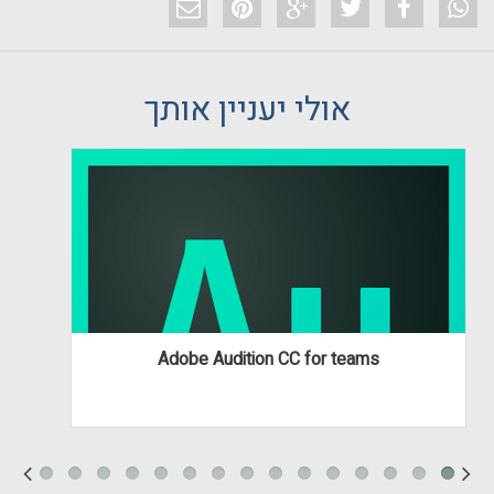
אולי יעניין אותך
Adobe Audition CC for teams