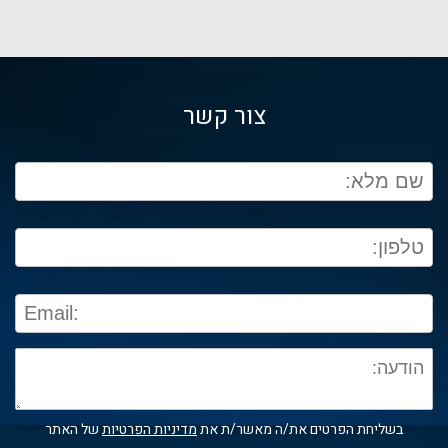
צור קשר
בשליחת הפרטים את/ה מאשר/ת את
מדיניות הפרטיות
של האתר