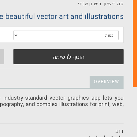
סוג רישיון: רישיון שנתי
e beautiful vector art and illustrations.
הוסף לרשימה
OVERVIEW
e industry-standard vector graphics app lets you
pography, and complex illustrations for print, web,
דרג