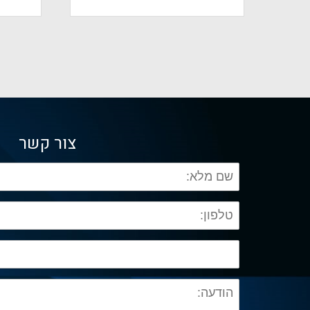
צור קשר