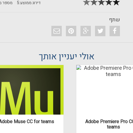
דירוג ממוצע:
5
מספר מד
שתף
אולי יעניין אותך
Adobe Muse CC for teams
Adobe Premiere Pro CC
teams