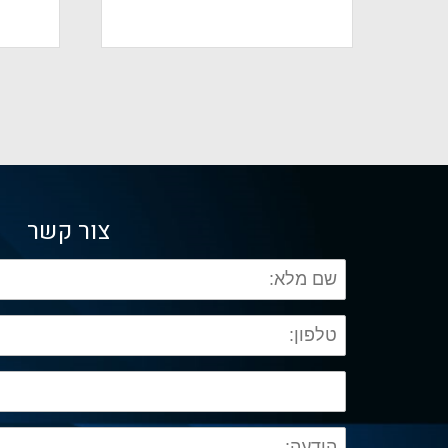
צור קשר