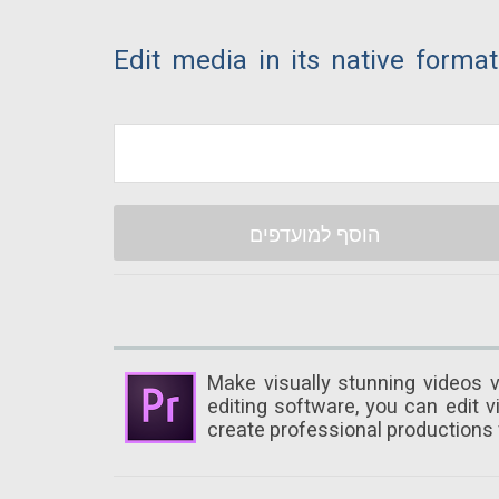
Edit media in its native format
הוסף למועדפים
Make visually stunning videos v
editing software, you can edit v
create professional productions 