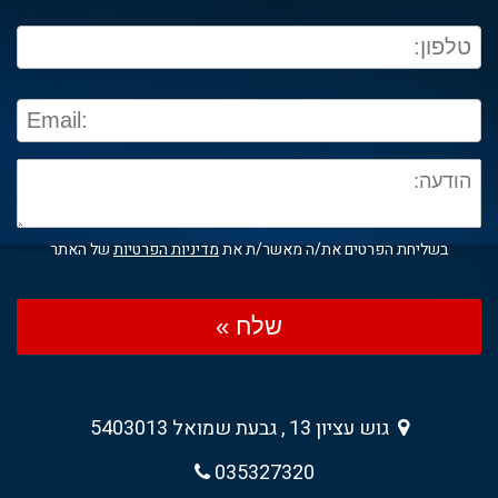
בשליחת הפרטים את/ה מאשר/ת את
מדיניות הפרטיות
של האתר
שלח »
גוש עציון 13 , גבעת שמואל 5403013
035327320