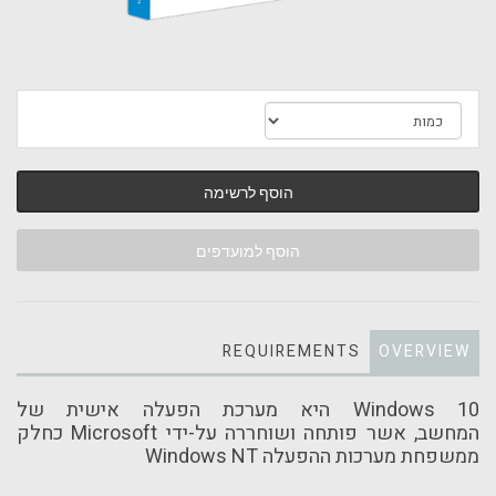
הוסף לרשימה
הוסף למועדפים
REQUIREMENTS
OVERVIEW
Windows 10 היא מערכת הפעלה אישית של
המחשב, אשר פותחה ושוחררה על-ידי Microsoft כחלק
ממשפחת מערכות ההפעלה Windows NT