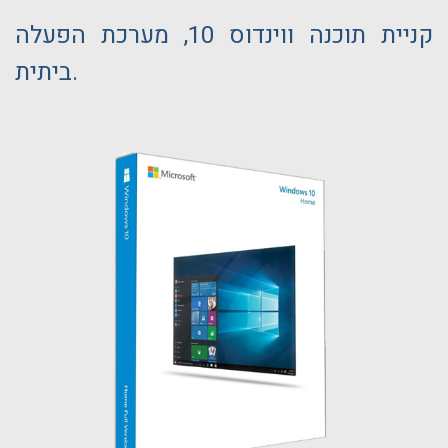
קניית תוכנה ווינדוס 10, מערכת הפעלה
ביתית.