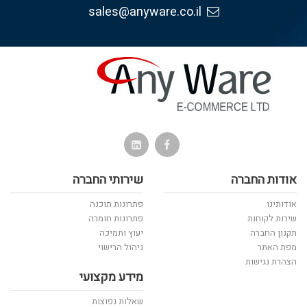
sales@anyware.co.il
אודות החברה
שירותי החברה
אודותינו
פתרונות תוכנה
שירות לקוחות
פתרונות חומרה
תקנון החברה
יעוץ ותמיכה
מפת האתר
ניהול הרישוי
הצהרת נגישות
מידע מקצועי
שאלות נפוצות