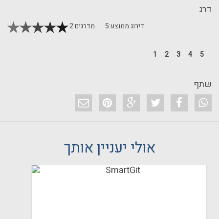
דרג
דירוג ממוצע:
5
מדרגים:
2
1
2
3
4
5
שתף
אולי יעניין אותך