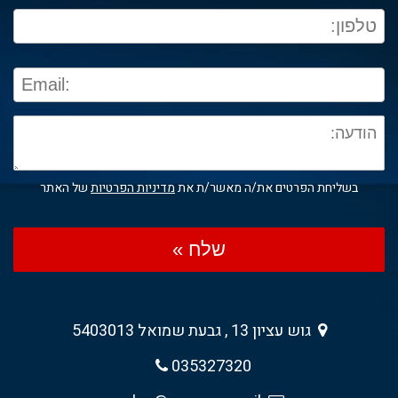
בשליחת הפרטים את/ה מאשר/ת את
מדיניות הפרטיות
של האתר
שלח »
גוש עציון 13 , גבעת שמואל 5403013
035327320