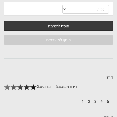
הוסף לרשימה
הוסף למועדפים
דרג
דירוג ממוצע:
5
מדרגים:
2
1
2
3
4
5