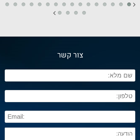
צור קשר