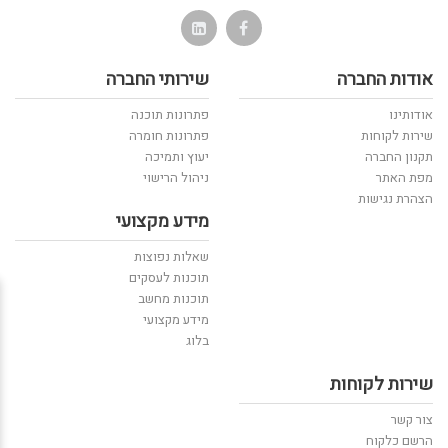
אודות החברה
שירותי החברה
אודותינו
פתרונות תוכנה
שירות לקוחות
פתרונות חומרה
תקנון החברה
יעוץ ותמיכה
מפת האתר
ניהול הרישוי
הצהרת נגישות
מידע מקצועי
שאלות נפוצות
תוכנות לעסקים
תוכנות מחשב
מידע מקצועי
בלוג
שירות לקוחות
צור קשר
הרשם כלקוח