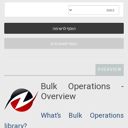
הוסף לרשימה
הוסף למועדפים
OVERVIEW
Bulk Operations -
Overview
What’s Bulk Operations
library?