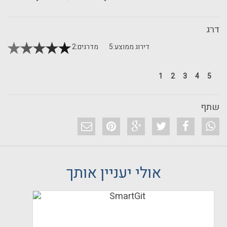
דרג
דירוג ממוצע:
5
מדרגים:
2
1
2
3
4
5
שתף
אולי יעניין אותך