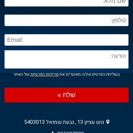
בשליחת הפרטים את/ה מאשר/ת את
מדיניות הפרטיות
של האתר
שלח »
גוש עציון 13 , גבעת שמואל 5403013