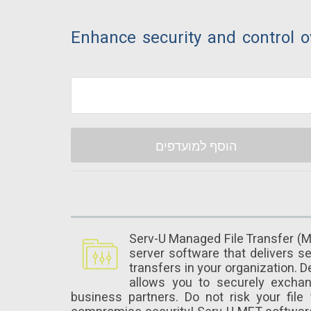
Enhance security and control ov
הוסף למועדפים
Serv-U Managed File Transfer (M
server software that delivers sec
transfers in your organization. 
allows you to securely exchan
business partners. Do not risk your file