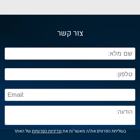
צור קשר
בשליחת הפרטים את/ה מאשר/ת את
מדיניות הפרטיות
של האתר