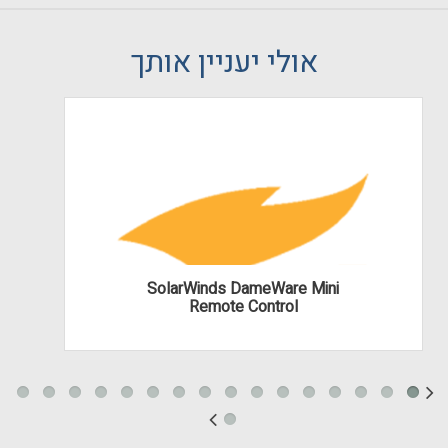
אולי יעניין אותך
SolarWinds DameWare Mini
Remote Control