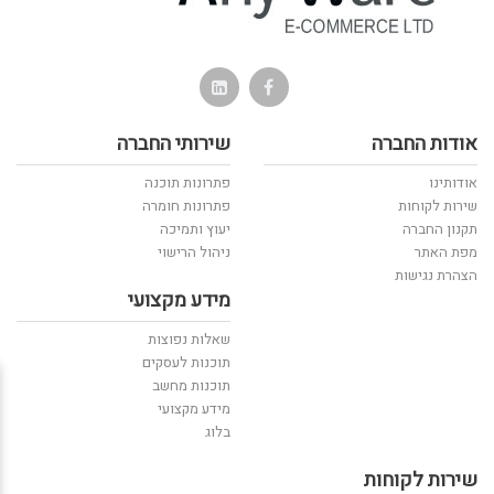
אודות החברה
שירותי החברה
אודותינו
פתרונות תוכנה
שירות לקוחות
פתרונות חומרה
תקנון החברה
יעוץ ותמיכה
מפת האתר
ניהול הרישוי
הצהרת נגישות
מידע מקצועי
שאלות נפוצות
תוכנות לעסקים
תוכנות מחשב
מידע מקצועי
בלוג
שירות לקוחות