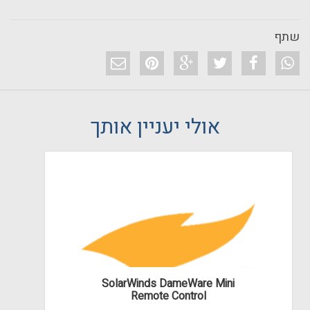
שתף
אולי יעניין אותך
SolarWinds DameWare Mini
Remote Control