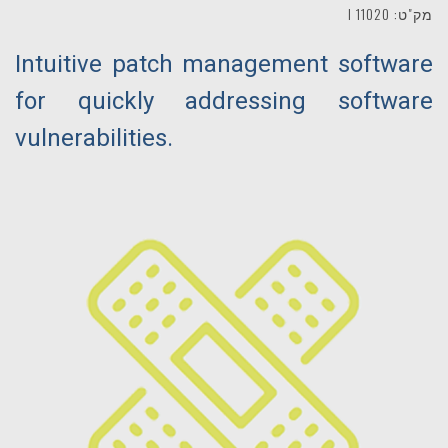
מק"ט: 11020 I
Intuitive patch management software
for quickly addressing software
vulnerabilities.