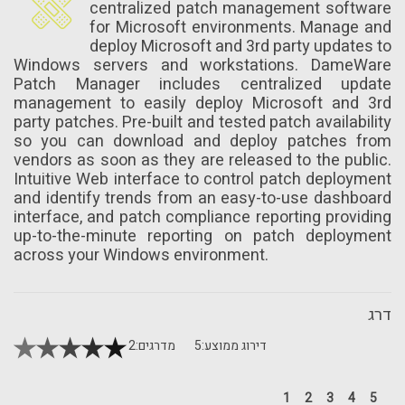
centralized patch management software
for Microsoft environments. Manage and
deploy Microsoft and 3rd party updates to
Windows servers and workstations. DameWare
Patch Manager includes centralized update
management to easily deploy Microsoft and 3rd
party patches. Pre-built and tested patch availability
so you can download and deploy patches from
vendors as soon as they are released to the public.
Intuitive Web interface to control patch deployment
and identify trends from an easy-to-use dashboard
interface, and patch compliance reporting providing
up-to-the-minute reporting on patch deployment
across your Windows environment.
דרג
דירוג ממוצע:
5
מדרגים:
2
1
2
3
4
5