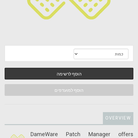
הוסף לרשימה
הוסף למועדפים
OVERVIEW
DameWare Patch Manager offers