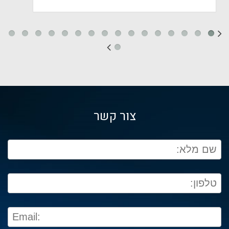
צור קשר