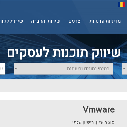
מדיניות פרטיות
יצרנים
שירותי החברה
שירות לקוח
שיווק תוכנות לעסקים
Vmware
סוג רישיון: רישיון שנתי