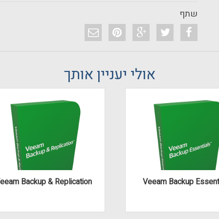
שתף
אולי יעניין אותך
eeam Backup & Replication
Veeam Backup Essent