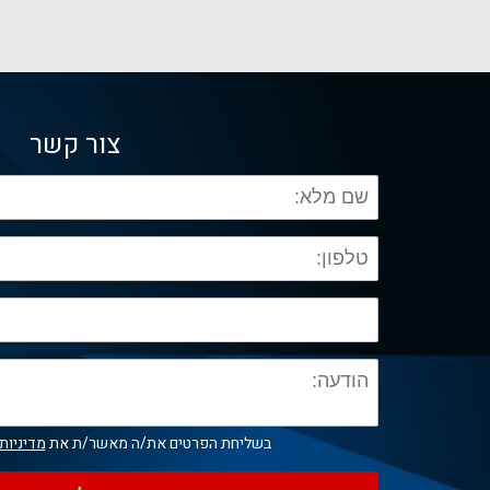
צור קשר
בשליחת הפרטים את/ה מאשר/ת את
מדיניות